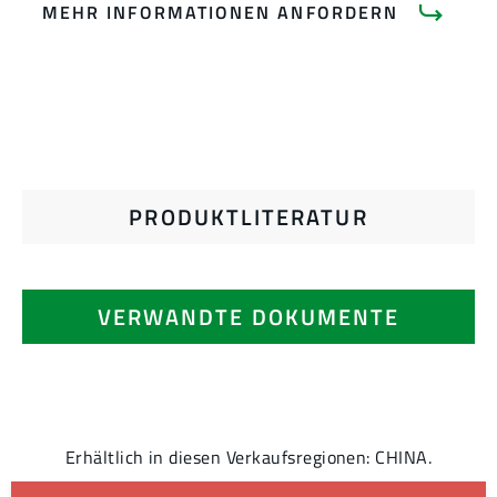
MEHR INFORMATIONEN ANFORDERN
PRODUKTLITERATUR
VERWANDTE DOKUMENTE
Erhältlich in diesen Verkaufsregionen: CHINA.