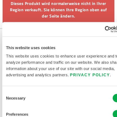
Dieses Produkt wird normalerweise nicht in Ihrer
Region verkauft. Sie können Ihre Region oben auf
der Seite ändern.
This website uses cookies
This website uses cookies to enhance user experience and t
analyze performance and traffic on our website. We also sha
information about your use of our site with our social media,
advertising and analytics partners.
PRIVACY POLICY
.
KONTAKT
Consent
Necessary
Selection
Preferences