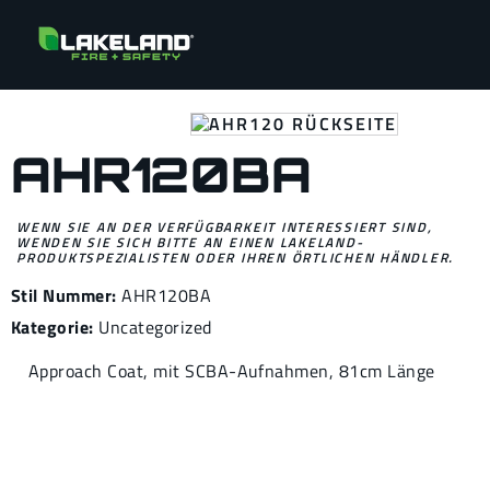
AHR120BA
WENN SIE AN DER VERFÜGBARKEIT INTERESSIERT SIND,
WENDEN SIE SICH BITTE AN EINEN LAKELAND-
PRODUKTSPEZIALISTEN ODER IHREN ÖRTLICHEN HÄNDLER.
Stil Nummer:
AHR120BA
Kategorie:
Uncategorized
Approach Coat, mit SCBA-Aufnahmen, 81cm Länge