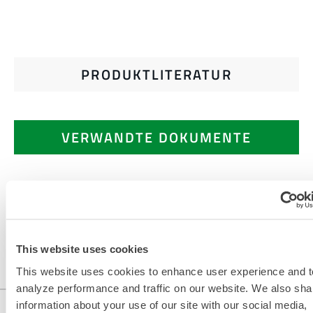
PRODUKTLITERATUR
VERWANDTE DOKUMENTE
Erhältlich in diesen Verkaufsregionen: USA, KANADA,
MEXIKO, CHINA, ASIEN.
This website uses cookies
...
This website uses cookies to enhance user experience and t
analyze performance and traffic on our website. We also sha
information about your use of our site with our social media,