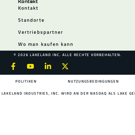
Kontakt
Kontakt
Standorte
Vertriebspartner
Wo man kaufen kann
© 2026 LAKELAND INC. ALLE RECHTE VORBEHALTEN.
POLITIKEN
NUTZUNGSBEDINGUNGEN
LAKELAND INDUSTRIES, INC. WIRD AN DER NASDAQ ALS LAKE GE