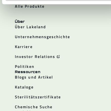
Alle Produkte
Über
Über Lakeland
Unternehmensgeschichte
Karriere
Investor Relations
Politiken
Ressourcen
Blogs und Artikel
Kataloge
Sterilitätszertifikate
Chemische Suche