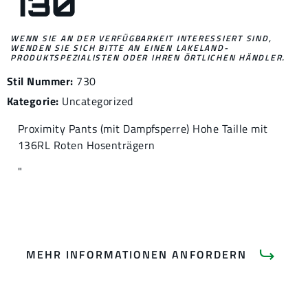
730
WENN SIE AN DER VERFÜGBARKEIT INTERESSIERT SIND,
WENDEN SIE SICH BITTE AN EINEN LAKELAND-
PRODUKTSPEZIALISTEN ODER IHREN ÖRTLICHEN HÄNDLER.
Stil Nummer:
730
Kategorie:
Uncategorized
Proximity Pants (mit Dampfsperre) Hohe Taille mit
136RL Roten Hosenträgern
"
MEHR INFORMATIONEN ANFORDERN