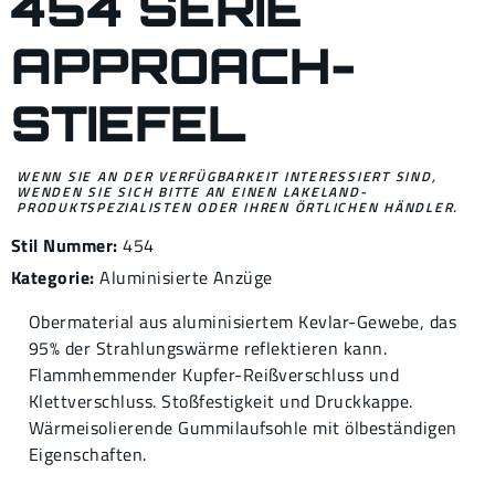
454 SERIE
APPROACH-
STIEFEL
WENN SIE AN DER VERFÜGBARKEIT INTERESSIERT SIND,
WENDEN SIE SICH BITTE AN EINEN LAKELAND-
PRODUKTSPEZIALISTEN ODER IHREN ÖRTLICHEN HÄNDLER.
Stil Nummer:
454
Kategorie:
Aluminisierte Anzüge
Obermaterial aus aluminisiertem Kevlar-Gewebe, das
95% der Strahlungswärme reflektieren kann.
Flammhemmender Kupfer-Reißverschluss und
Klettverschluss. Stoßfestigkeit und Druckkappe.
Wärmeisolierende Gummilaufsohle mit ölbeständigen
Eigenschaften.