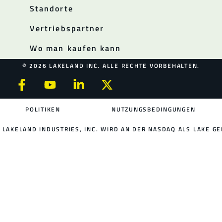
Standorte
Vertriebspartner
Wo man kaufen kann
© 2026 LAKELAND INC. ALLE RECHTE VORBEHALTEN.
POLITIKEN
NUTZUNGSBEDINGUNGEN
LAKELAND INDUSTRIES, INC. WIRD AN DER NASDAQ ALS LAKE GE