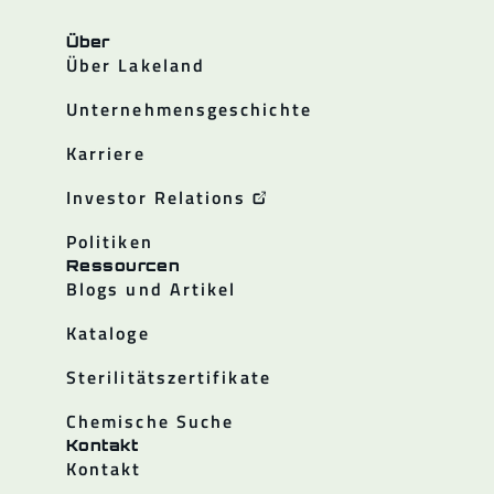
Über
Über Lakeland
Unternehmensgeschichte
Karriere
Investor Relations
Politiken
Ressourcen
Blogs und Artikel
Kataloge
Sterilitätszertifikate
Chemische Suche
Kontakt
Kontakt