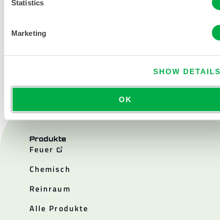
Statistics
Marketing
KONTAKT
SHOW DETAIL
OK
Produkte
Feuer
Chemisch
Reinraum
Alle Produkte