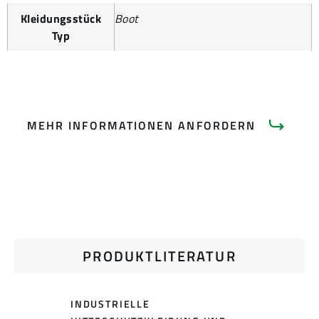
Kleidungsstück
Boot
Typ
MEHR INFORMATIONEN ANFORDERN
PRODUKTLITERATUR
INDUSTRIELLE