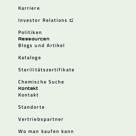
Karriere
Investor Relations
Politiken
Ressourcen
Blogs und Artikel
Kataloge
Sterilitätszertifikate
Chemische Suche
Kontakt
Kontakt
Standorte
Vertriebspartner
Wo man kaufen kann