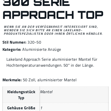
300 SERIE
APPROACH TOP
WENN SIE AN DER VERFÜGBARKEIT INTERESSIERT SIND,
WENDEN SIE SICH BITTE AN EINEN LAKELAND-
PRODUKTSPEZIALISTEN ODER IHREN ÖRTLICHEN HÄNDLER.
Stil Nummer:
320-50
Kategorie:
Aluminisierte Anzüge
Lakeland Approach Serie aluminisierter Mantel für
Hochtemperaturanwendungen. 50" in der Länge.
Merkmale:
50 Zoll, aluminisierter Mantel
Kleidungsstück
Mantel
Typ
Gehäuse Größe
1