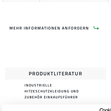
MEHR INFORMATIONEN ANFORDERN
PRODUKTLITERATUR
INDUSTRIELLE
HITZESCHUTZKLEIDUNG UND
ZUBEHÖR EINKAUFSFÜHRER