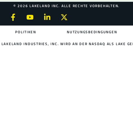
© 2026 LAKELAND INC. ALLE RECHTE VORBEHALTEN.
POLITIKEN
NUTZUNGSBEDINGUNGEN
LAKELAND INDUSTRIES, INC. WIRD AN DER NASDAQ ALS LAKE GE