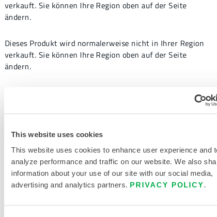
verkauft. Sie können Ihre Region oben auf der Seite
ändern.
Dieses Produkt wird normalerweise nicht in Ihrer Region
verkauft. Sie können Ihre Region oben auf der Seite
ändern.
Dieses Produkt wird normalerweise nicht in Ihrer Region
verkauft. Sie können Ihre Region oben auf der Seite
ändern.
This website uses cookies
This website uses cookies to enhance user experience and t
analyze performance and traffic on our website. We also sha
322BA
information about your use of our site with our social media,
322BA
advertising and analytics partners.
PRIVACY POLICY
.
Dieses Produkt wird normalerweise nicht in Ihrer Region