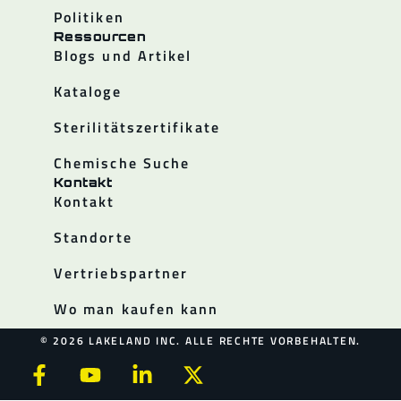
Politiken
Ressourcen
Blogs und Artikel
Kataloge
Sterilitätszertifikate
Chemische Suche
Kontakt
Kontakt
Standorte
Vertriebspartner
Wo man kaufen kann
© 2026 LAKELAND INC. ALLE RECHTE VORBEHALTEN.