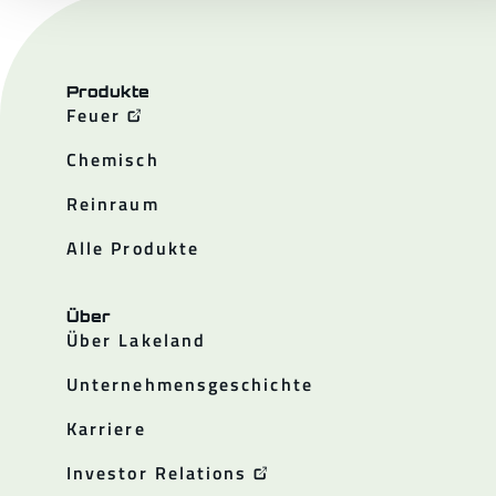
Produkte
Feuer
Chemisch
Reinraum
Alle Produkte
Über
Über Lakeland
Unternehmensgeschichte
Karriere
Investor Relations