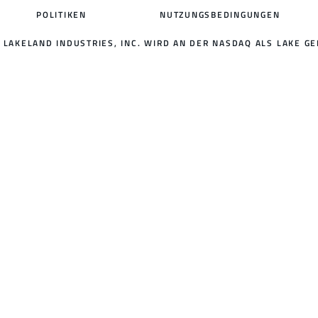
POLITIKEN
NUTZUNGSBEDINGUNGEN
LAKELAND INDUSTRIES, INC. WIRD AN DER NASDAQ ALS LAKE GE