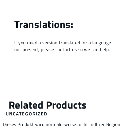
UNCATEGORIZED
Dieses Produkt wird normalerweise nicht in Ihrer Region