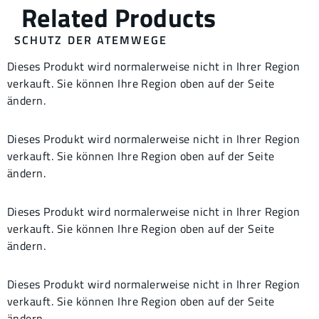
SCHUTZ DER ATEMWEGE
Dieses Produkt wird normalerweise nicht in Ihrer Region
verkauft. Sie können Ihre Region oben auf der Seite
ändern.
Dieses Produkt wird normalerweise nicht in Ihrer Region
verkauft. Sie können Ihre Region oben auf der Seite
ändern.
Dieses Produkt wird normalerweise nicht in Ihrer Region
verkauft. Sie können Ihre Region oben auf der Seite
ändern.
Dieses Produkt wird normalerweise nicht in Ihrer Region
verkauft. Sie können Ihre Region oben auf der Seite
ändern.