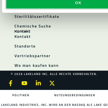
OK
Kataloge
Sterilitätszertifikate
Chemische Suche
Kontakt
Kontakt
Standorte
Vertriebspartner
Wo man kaufen kann
© 2026 LAKELAND INC. ALLE RECHTE VORBEHALTEN.
POLITIKEN
NUTZUNGSBEDINGUNGEN
LAKELAND INDUSTRIES, INC. WIRD AN DER NASDAQ ALS LAKE GE