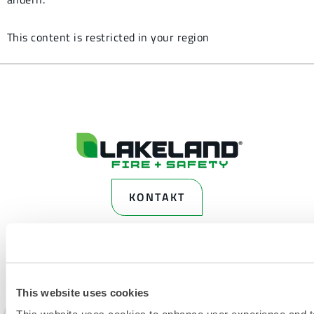
This content is restricted in your region
KONTAKT
This website uses cookies