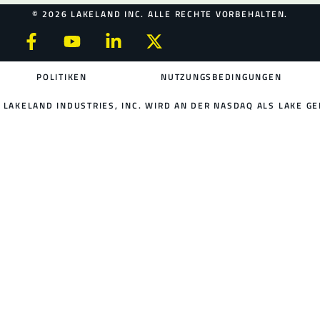
© 2026 LAKELAND INC. ALLE RECHTE VORBEHALTEN.
POLITIKEN
NUTZUNGSBEDINGUNGEN
LAKELAND INDUSTRIES, INC. WIRD AN DER NASDAQ ALS LAKE GE