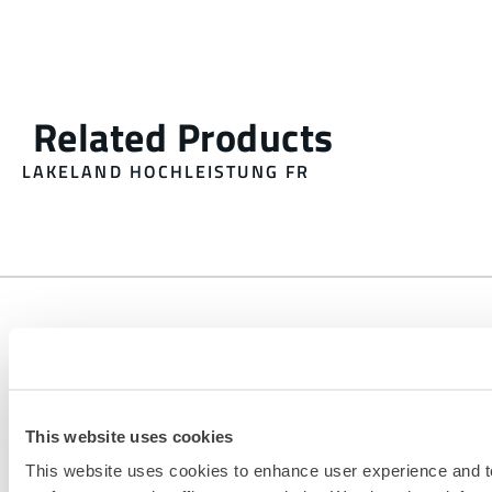
LAKELAND HOCHLEISTUNG FR
This website uses cookies
This website uses cookies to enhance user experience and t
KONTAKT