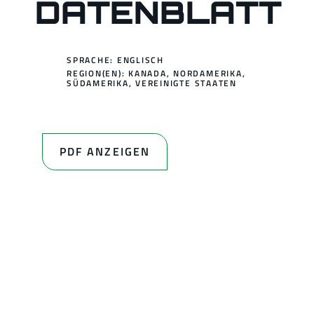
DATENBLATT
SPRACHE: ENGLISCH
REGION(EN):
KANADA
,
NORDAMERIKA
,
SÜDAMERIKA
,
VEREINIGTE STAATEN
PDF ANZEIGEN