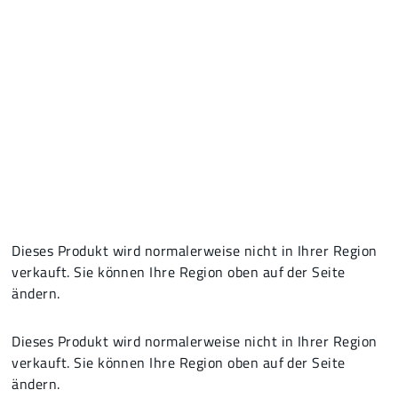
Dieses Produkt wird normalerweise nicht in Ihrer Region
verkauft. Sie können Ihre Region oben auf der Seite
ändern.
Dieses Produkt wird normalerweise nicht in Ihrer Region
verkauft. Sie können Ihre Region oben auf der Seite
ändern.