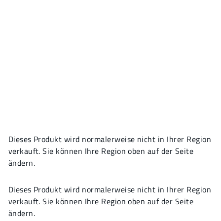
Dieses Produkt wird normalerweise nicht in Ihrer Region
verkauft. Sie können Ihre Region oben auf der Seite
ändern.
Dieses Produkt wird normalerweise nicht in Ihrer Region
verkauft. Sie können Ihre Region oben auf der Seite
ändern.