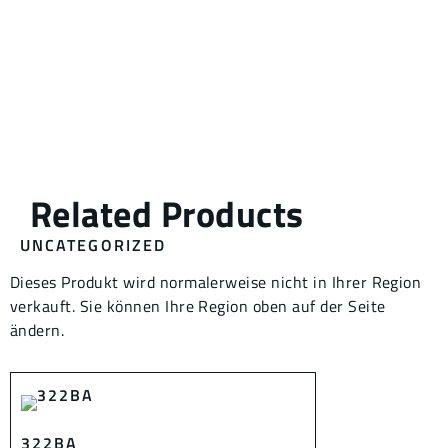
UNCATEGORIZED
Dieses Produkt wird normalerweise nicht in Ihrer Region
verkauft. Sie können Ihre Region oben auf der Seite
ändern.
322BA