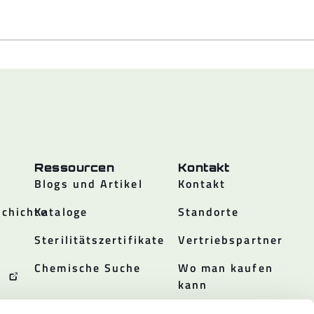
Ressourcen
Kontakt
Blogs und Artikel
Kontakt
chichte
Kataloge
Standorte
Sterilitätszertifikate
Vertriebspartner
Chemische Suche
Wo man kaufen
kann