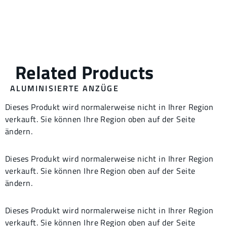
ALUMINISIERTE ANZÜGE
Dieses Produkt wird normalerweise nicht in Ihrer Region
verkauft. Sie können Ihre Region oben auf der Seite
ändern.
Dieses Produkt wird normalerweise nicht in Ihrer Region
verkauft. Sie können Ihre Region oben auf der Seite
ändern.
Dieses Produkt wird normalerweise nicht in Ihrer Region
verkauft. Sie können Ihre Region oben auf der Seite