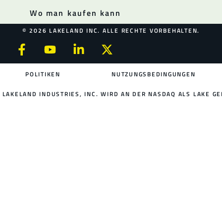
Wo man kaufen kann
© 2026 LAKELAND INC. ALLE RECHTE VORBEHALTEN.
POLITIKEN
NUTZUNGSBEDINGUNGEN
LAKELAND INDUSTRIES, INC. WIRD AN DER NASDAQ ALS LAKE GE