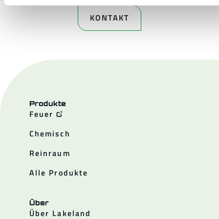
KONTAKT
Produkte
Feuer
Chemisch
Reinraum
Alle Produkte
Über
Über Lakeland