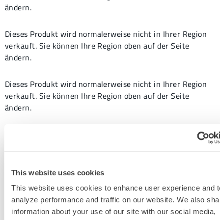
ändern.
Dieses Produkt wird normalerweise nicht in Ihrer Region
verkauft. Sie können Ihre Region oben auf der Seite
ändern.
Dieses Produkt wird normalerweise nicht in Ihrer Region
verkauft. Sie können Ihre Region oben auf der Seite
ändern.
This website uses cookies
This website uses cookies to enhance user experience and t
analyze performance and traffic on our website. We also sha
information about your use of our site with our social media,