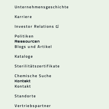
Unternehmensgeschichte
Karriere
Investor Relations
Politiken
Ressourcen
Blogs und Artikel
Kataloge
Sterilitätszertifikate
Chemische Suche
Kontakt
Kontakt
Standorte
Vertriebspartner