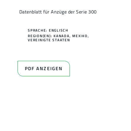
Datenblatt für Anzüge der Serie 300
SPRACHE: ENGLISCH
REGION(EN):
KANADA
,
MEXIKO
,
VEREINIGTE STAATEN
PDF ANZEIGEN