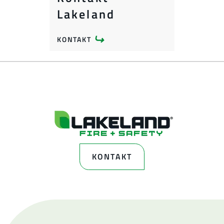
Lakeland
KONTAKT
KONTAKT