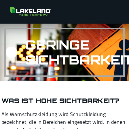
GERINGE
SICHTBARKEI
WAS IST HOHE SICHTBARKEIT?
Als Warnschutzkleidung wird Schutzkleidung
bezeichnet, die in Bereichen eingesetzt wird, in denen