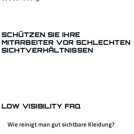
SCHÜTZEN SIE IHRE
MITARBEITER VOR SCHLECHTEN
SICHTVERHÄLTNISSEN
LOW VISIBILITY FAQ
Wie reinigt man gut sichtbare Kleidung?