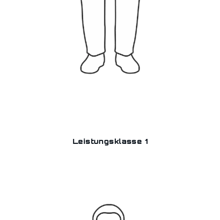
Leistungsklasse 1