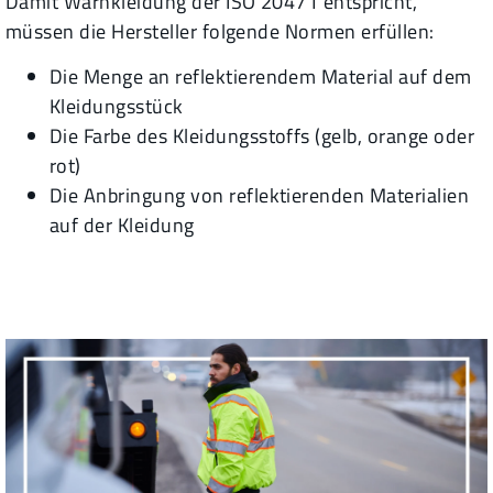
Damit Warnkleidung der ISO 20471 entspricht,
müssen die Hersteller folgende Normen erfüllen:
Die Menge an reflektierendem Material auf dem
Kleidungsstück
Die Farbe des Kleidungsstoffs (gelb, orange oder
rot)
Die Anbringung von reflektierenden Materialien
auf der Kleidung