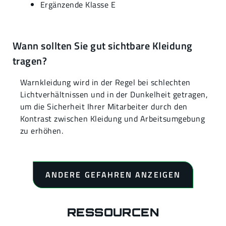
Ergänzende Klasse E
Wann sollten Sie gut sichtbare Kleidung
tragen?
Warnkleidung wird in der Regel bei schlechten
Lichtverhältnissen und in der Dunkelheit getragen,
um die Sicherheit Ihrer Mitarbeiter durch den
Kontrast zwischen Kleidung und Arbeitsumgebung
zu erhöhen.
ANDERE GEFAHREN ANZEIGEN
RESSOURCEN