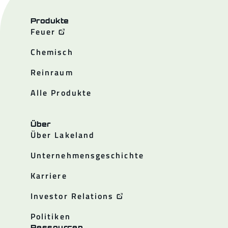
Produkte
Feuer
Chemisch
Reinraum
Alle Produkte
Über
Über Lakeland
Unternehmensgeschichte
Karriere
Investor Relations
Politiken
Ressourcen