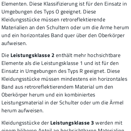
Elementen. Diese Klassifizierung ist für den Einsatz in
Umgebungen des Typs O geeignet. Diese
Kleidungsstücke müssen retroreflektierende
Materialien an den Schultern oder um die Arme herum
und ein horizontales Band quer über den Oberkörper
aufweisen.
Die
Leistungsklasse 2
enthält mehr hochsichtbare
Elemente als die Leistungsklasse 1 und ist für den
Einsatz in Umgebungen des Typs R geeignet. Diese
Kleidungsstücke müssen mindestens ein horizontales
Band aus retroreflektierendem Material um den
Oberkörper herum und ein kombiniertes
Leistungsmaterial in der Schulter oder um die Ärmel
herum aufweisen.
Kleidungsstücke der
Leistungsklasse 3
werden mit
einem höheren Anteil an hochsichtbaren Materialien