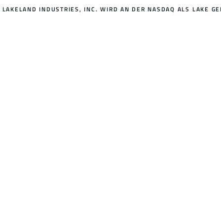
LAKELAND INDUSTRIES, INC. WIRD AN DER NASDAQ ALS LAKE GE