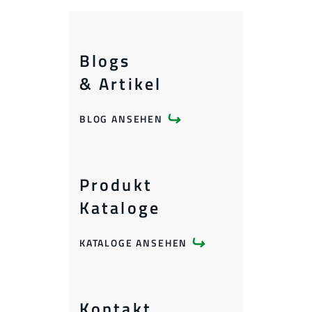
Blogs
& Artikel
BLOG ANSEHEN
Produkt
Kataloge
KATALOGE ANSEHEN
Kontakt