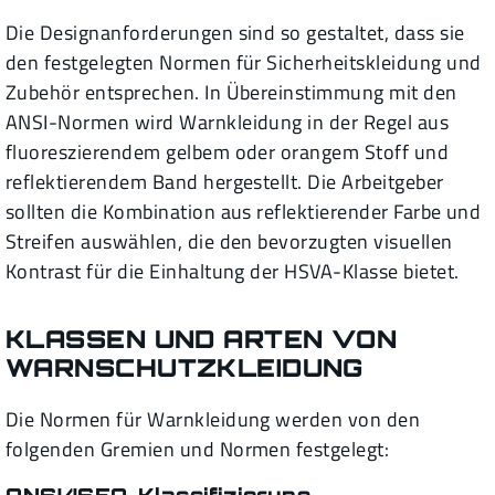
Die Designanforderungen sind so gestaltet, dass sie
den festgelegten Normen für Sicherheitskleidung und
Zubehör entsprechen. In Übereinstimmung mit den
ANSI-Normen wird Warnkleidung in der Regel aus
fluoreszierendem gelbem oder orangem Stoff und
reflektierendem Band hergestellt. Die Arbeitgeber
sollten die Kombination aus reflektierender Farbe und
Streifen auswählen, die den bevorzugten visuellen
Kontrast für die Einhaltung der HSVA-Klasse bietet.
KLASSEN UND ARTEN VON
WARNSCHUTZKLEIDUNG
Die Normen für Warnkleidung werden von den
folgenden Gremien und Normen festgelegt:
ANSI/ISEA-Klassifizierung