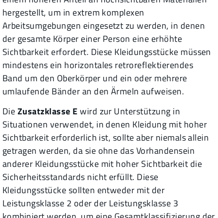
hergestellt, um in extrem komplexen
Arbeitsumgebungen eingesetzt zu werden, in denen
der gesamte Körper einer Person eine erhöhte
Sichtbarkeit erfordert. Diese Kleidungsstücke müssen
mindestens ein horizontales retroreflektierendes
Band um den Oberkörper und ein oder mehrere
umlaufende Bänder an den Ärmeln aufweisen.
Die
Zusatzklasse E
wird zur Unterstützung in
Situationen verwendet, in denen Kleidung mit hoher
Sichtbarkeit erforderlich ist, sollte aber niemals allein
getragen werden, da sie ohne das Vorhandensein
anderer Kleidungsstücke mit hoher Sichtbarkeit die
Sicherheitsstandards nicht erfüllt. Diese
Kleidungsstücke sollten entweder mit der
Leistungsklasse 2 oder der Leistungsklasse 3
kombiniert werden, um eine Gesamtklassifizierung der