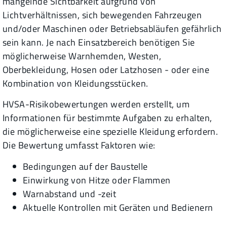
mangelnde Sichtbarkeit aufgrund von
Lichtverhältnissen, sich bewegenden Fahrzeugen
und/oder Maschinen oder Betriebsabläufen gefährlich
sein kann. Je nach Einsatzbereich benötigen Sie
möglicherweise Warnhemden, Westen,
Oberbekleidung, Hosen oder Latzhosen - oder eine
Kombination von Kleidungsstücken.
HVSA-Risikobewertungen werden erstellt, um
Informationen für bestimmte Aufgaben zu erhalten,
die möglicherweise eine spezielle Kleidung erfordern.
Die Bewertung umfasst Faktoren wie:
Bedingungen auf der Baustelle
Einwirkung von Hitze oder Flammen
Warnabstand und -zeit
Aktuelle Kontrollen mit Geräten und Bedienern