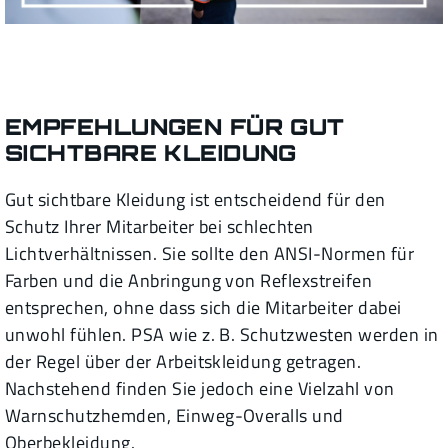
EMPFEHLUNGEN FÜR GUT
SICHTBARE KLEIDUNG
Gut sichtbare Kleidung ist entscheidend für den
Schutz Ihrer Mitarbeiter bei schlechten
Lichtverhältnissen. Sie sollte den ANSI-Normen für
Farben und die Anbringung von Reflexstreifen
entsprechen, ohne dass sich die Mitarbeiter dabei
unwohl fühlen. PSA wie z. B. Schutzwesten werden in
der Regel über der Arbeitskleidung getragen.
Nachstehend finden Sie jedoch eine Vielzahl von
Warnschutzhemden, Einweg-Overalls und
Oberbekleidung.