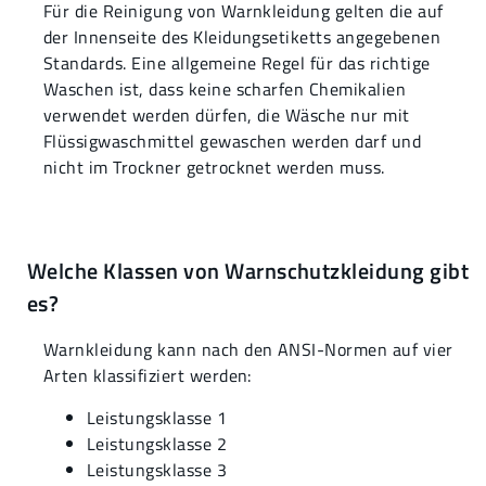
Für die Reinigung von Warnkleidung gelten die auf
der Innenseite des Kleidungsetiketts angegebenen
Standards. Eine allgemeine Regel für das richtige
Waschen ist, dass keine scharfen Chemikalien
verwendet werden dürfen, die Wäsche nur mit
Flüssigwaschmittel gewaschen werden darf und
nicht im Trockner getrocknet werden muss.
Welche Klassen von Warnschutzkleidung gibt
es?
Warnkleidung kann nach den ANSI-Normen auf vier
Arten klassifiziert werden:
Leistungsklasse 1
Leistungsklasse 2
Leistungsklasse 3