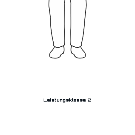
Leistungsklasse 2