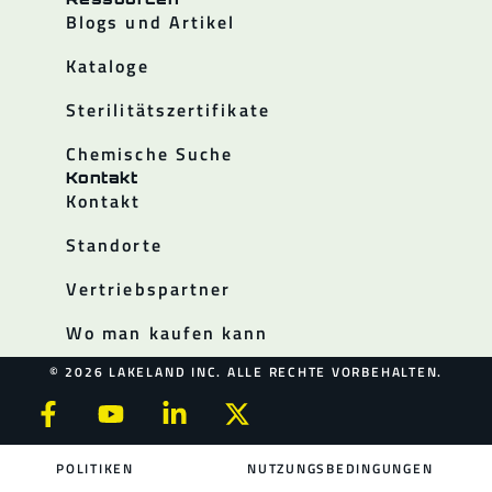
Blogs und Artikel
Kataloge
Sterilitätszertifikate
Chemische Suche
Kontakt
Kontakt
Standorte
Vertriebspartner
Wo man kaufen kann
© 2026 LAKELAND INC. ALLE RECHTE VORBEHALTEN.
POLITIKEN
NUTZUNGSBEDINGUNGEN