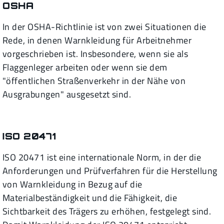
OSHA
In der OSHA-Richtlinie ist von zwei Situationen die
Rede, in denen Warnkleidung für Arbeitnehmer
vorgeschrieben ist. Insbesondere, wenn sie als
Flaggenleger arbeiten oder wenn sie dem
"öffentlichen Straßenverkehr in der Nähe von
Ausgrabungen" ausgesetzt sind.
ISO 20471
ISO 20471 ist eine internationale Norm, in der die
Anforderungen und Prüfverfahren für die Herstellung
von Warnkleidung in Bezug auf die
Materialbeständigkeit und die Fähigkeit, die
Sichtbarkeit des Trägers zu erhöhen, festgelegt sind.