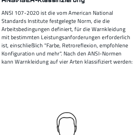
ANSI 107-2020 ist die vom American National
Standards Institute festgelegte Norm, die die
Arbeitsbedingungen definiert, für die Warnkleidung
mit bestimmten Leistungsanforderungen erforderlich
ist, einschließlich "Farbe, Retroreflexion, empfohlene
Konfiguration und mehr". Nach den ANSI-Normen
kann Warnkleidung auf vier Arten klassifiziert werden: