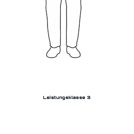
Leistungsklasse 3