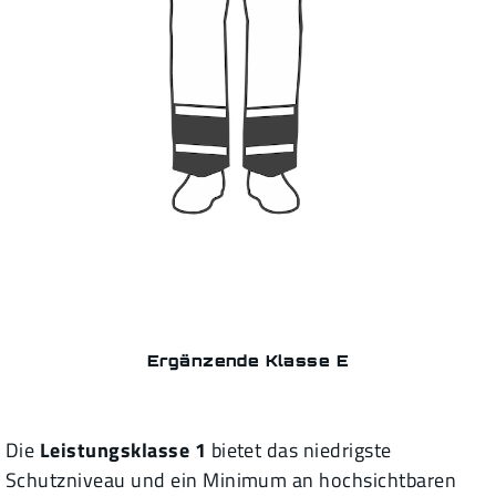
Ergänzende Klasse E
Die
Leistungsklasse 1
bietet das niedrigste
Schutzniveau und ein Minimum an hochsichtbaren