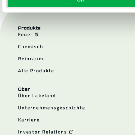
Produkte
Feuer
Chemisch
Reinraum
Alle Produkte
Über
Über Lakeland
Unternehmensgeschichte
Karriere
Investor Relations