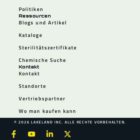
Politiken
Ressourcen
Blogs und Artikel
Kataloge
Sterilitätszertifikate
Chemische Suche
Kontakt
Kontakt
Standorte
Vertriebspartner
Wo man kaufen kann
© 2026 LAKELAND INC. ALLE RECHTE VORBEHALTEN.