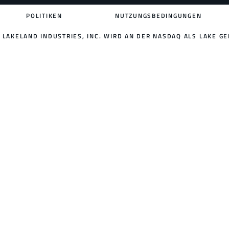
POLITIKEN
NUTZUNGSBEDINGUNGEN
LAKELAND INDUSTRIES, INC. WIRD AN DER NASDAQ ALS LAKE GE