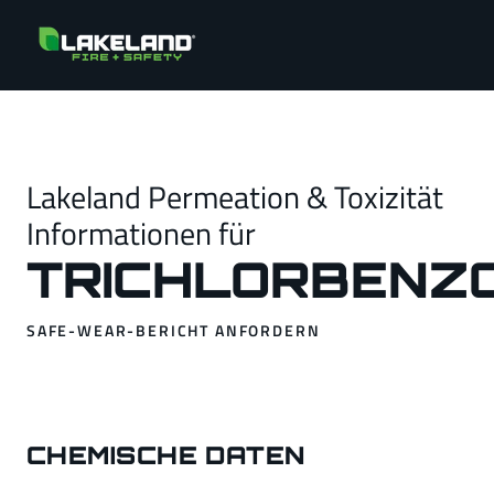
Lakeland Permeation & Toxizität
Informationen für
TRICHLORBENZ
SAFE-WEAR-BERICHT ANFORDERN
CHEMISCHE DATEN