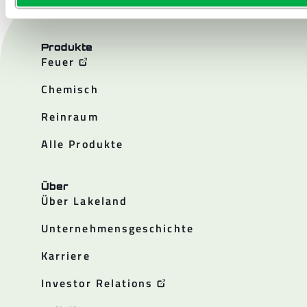
Produkte
Feuer
Chemisch
Reinraum
Alle Produkte
Über
Über Lakeland
Unternehmensgeschichte
Karriere
Investor Relations