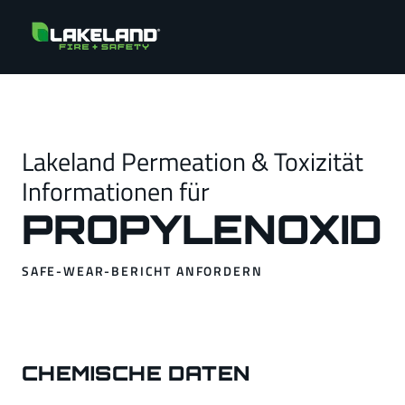
Lakeland Permeation & Toxizität
Informationen für
PROPYLENOXID
SAFE-WEAR-BERICHT ANFORDERN
CHEMISCHE DATEN