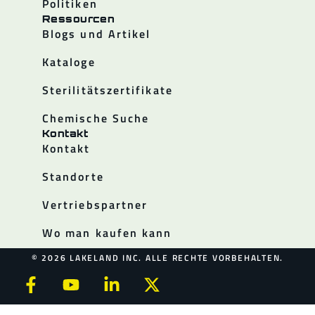
Politiken
Ressourcen
Blogs und Artikel
Kataloge
Sterilitätszertifikate
Chemische Suche
Kontakt
Kontakt
Standorte
Vertriebspartner
Wo man kaufen kann
© 2026 LAKELAND INC. ALLE RECHTE VORBEHALTEN.