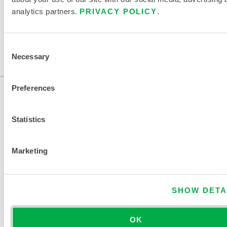
analytics partners.
PRIVACY POLICY
.
Consent
Necessary
Selection
Preferences
Statistics
Marketing
KONTAKT
SHOW DETA
OK