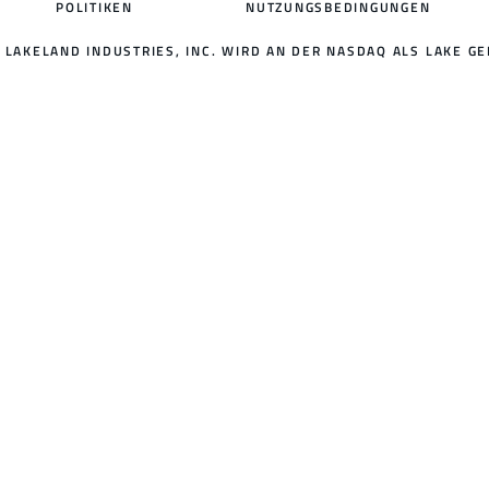
POLITIKEN
NUTZUNGSBEDINGUNGEN
LAKELAND INDUSTRIES, INC. WIRD AN DER NASDAQ ALS LAKE GE