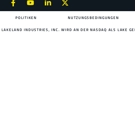
POLITIKEN
NUTZUNGSBEDINGUNGEN
LAKELAND INDUSTRIES, INC. WIRD AN DER NASDAQ ALS LAKE GE