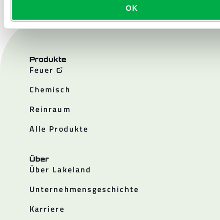
OK
Produkte
Feuer
Chemisch
Reinraum
Alle Produkte
Über
Über Lakeland
Unternehmensgeschichte
Karriere