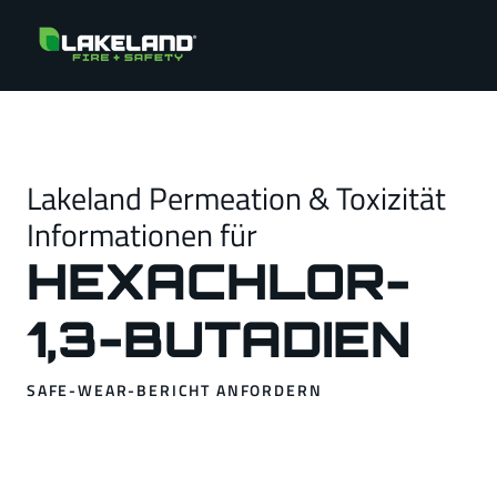
Lakeland Permeation & Toxizität
Informationen für
HEXACHLOR-
1,3-BUTADIEN
SAFE-WEAR-BERICHT ANFORDERN