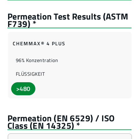
CHEMMAX® 4 PLUS
96% Konzentration
FLÜSSIGKEIT
>480