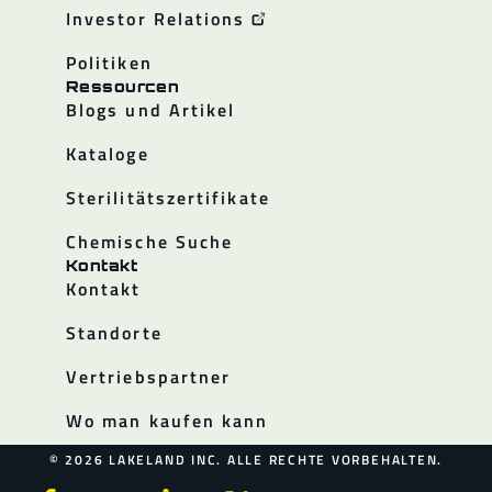
Investor Relations
Politiken
Ressourcen
Blogs und Artikel
Kataloge
Sterilitätszertifikate
Chemische Suche
Kontakt
Kontakt
Standorte
Vertriebspartner
Wo man kaufen kann
© 2026 LAKELAND INC. ALLE RECHTE VORBEHALTEN.