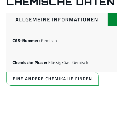
CHEMISCHE DATEN
ALLGEMEINE INFORMATIONEN
CAS-Nummer:
Gemisch
Chemische Phase:
Flüssig/Gas-Gemisch
EINE ANDERE CHEMIKALIE FINDEN