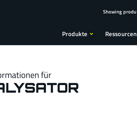
Produkte
Ressourcen
ormationen für
ALYSATOR