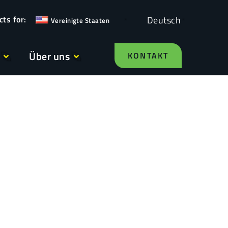
Deutsch
Vereinigte Staaten
Über uns
KONTAKT