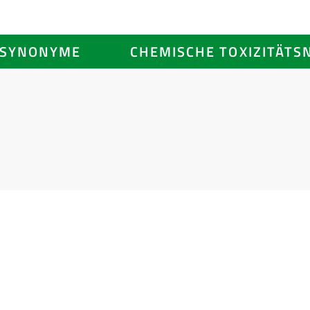
SYNONYME
CHEMISCHE TOXIZITÄTS