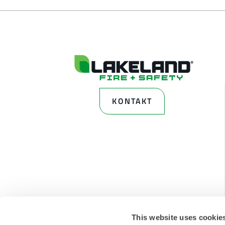
KONTAKT
This website uses cookie