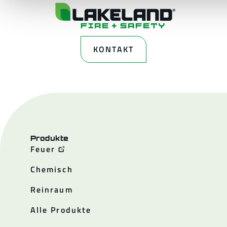
KONTAKT
Produkte
Feuer
Chemisch
Reinraum
Alle Produkte