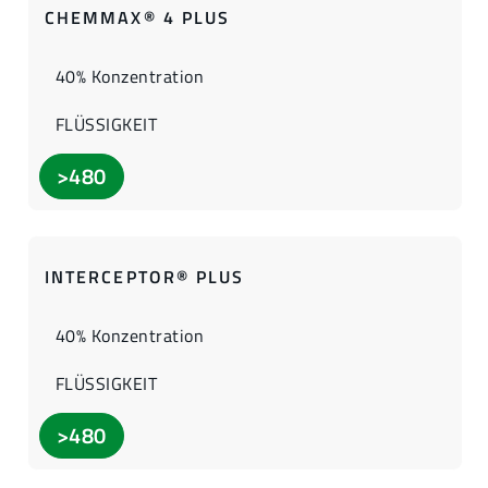
CHEMMAX® 4 PLUS
40% Konzentration
FLÜSSIGKEIT
>480
INTERCEPTOR® PLUS
40% Konzentration
FLÜSSIGKEIT
>480