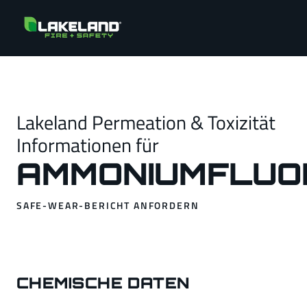
Lakeland Permeation & Toxizität
Informationen für
AMMONIUMFLUO
SAFE-WEAR-BERICHT ANFORDERN
CHEMISCHE DATEN