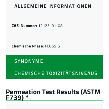
ALLGEMEINE INFORMATIONEN
CAS-Nummer:
12125-01-08
Chemische Phase:
FLÜSSIG
SYNONYME
CHEMISCHE TOXIZITÄTSNIVEAUS