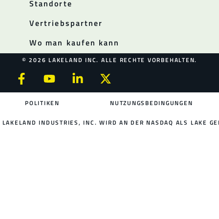
Standorte
Vertriebspartner
Wo man kaufen kann
© 2026 LAKELAND INC. ALLE RECHTE VORBEHALTEN.
POLITIKEN
NUTZUNGSBEDINGUNGEN
LAKELAND INDUSTRIES, INC. WIRD AN DER NASDAQ ALS LAKE GE