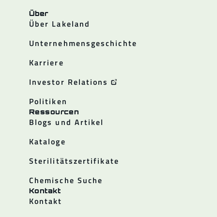
Über
Über Lakeland
Unternehmensgeschichte
Karriere
Investor Relations
Politiken
Ressourcen
Blogs und Artikel
Kataloge
Sterilitätszertifikate
Chemische Suche
Kontakt
Kontakt