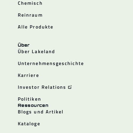
Chemisch
Reinraum
Alle Produkte
Über
Über Lakeland
Unternehmensgeschichte
Karriere
Investor Relations
Politiken
Ressourcen
Blogs und Artikel
Kataloge