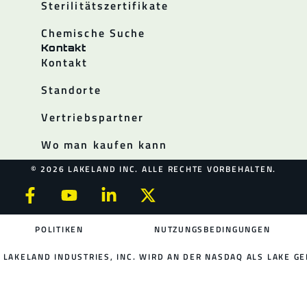
Sterilitätszertifikate
Chemische Suche
Kontakt
Kontakt
Standorte
Vertriebspartner
Wo man kaufen kann
© 2026 LAKELAND INC. ALLE RECHTE VORBEHALTEN.
POLITIKEN
NUTZUNGSBEDINGUNGEN
LAKELAND INDUSTRIES, INC. WIRD AN DER NASDAQ ALS LAKE GE