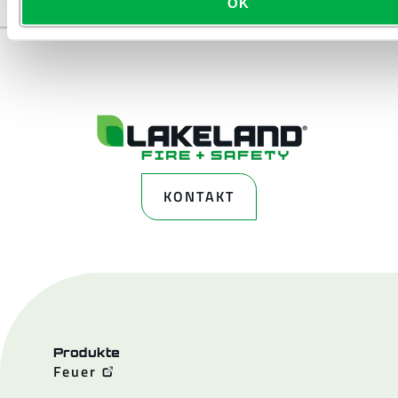
OK
KONTAKT
Produkte
Feuer