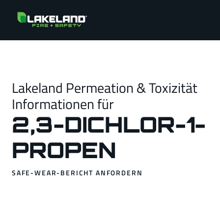
Lakeland Permeation & Toxizität
Informationen für
2,3-DICHLOR-1-
PROPEN
SAFE-WEAR-BERICHT ANFORDERN