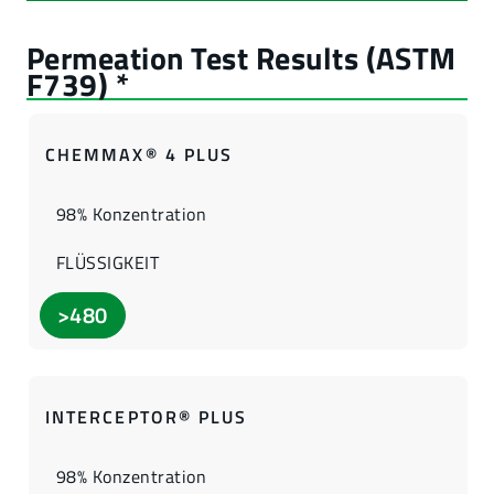
CHEMMAX® 4 PLUS
98% Konzentration
FLÜSSIGKEIT
>480
INTERCEPTOR® PLUS
98% Konzentration