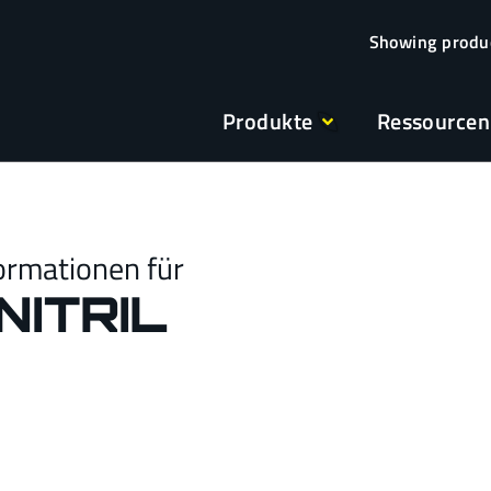
Produkte
Ressourcen
ormationen für
ITRIL