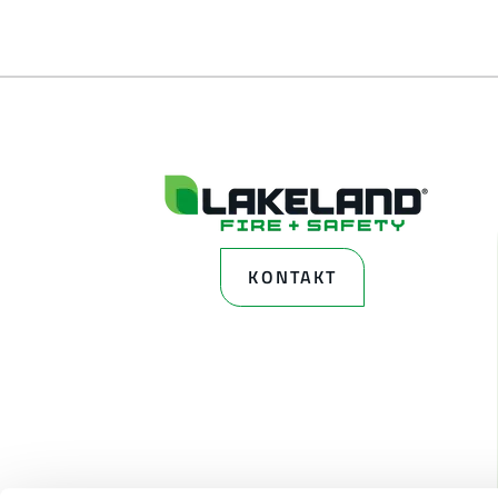
KONTAKT