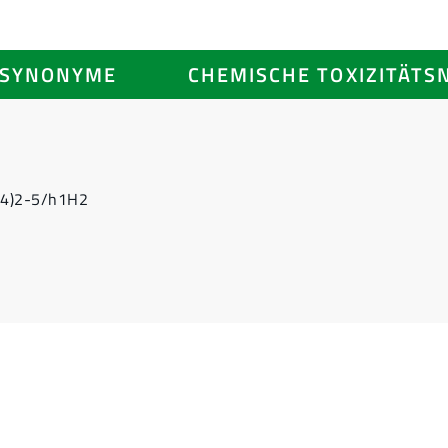
SYNONYME
CHEMISCHE TOXIZITÄTS
(4)2-5/h1H2