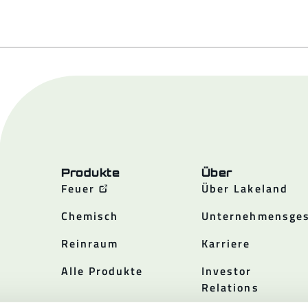
Produkte
Über
Feuer
Über Lakeland
Chemisch
Unternehmensges
Reinraum
Karriere
Alle Produkte
Investor
Relations