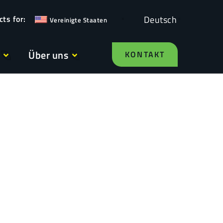
Deutsch
Vereinigte Staaten
Über uns
KONTAKT