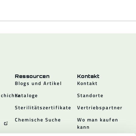
Ressourcen
Kontakt
Blogs und Artikel
Kontakt
chichte
Kataloge
Standorte
Sterilitätszertifikate
Vertriebspartner
Chemische Suche
Wo man kaufen
kann