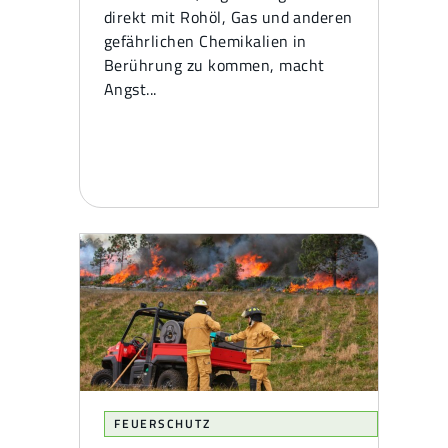
direkt mit Rohöl, Gas und anderen
gefährlichen Chemikalien in
Berührung zu kommen, macht
Angst...
FEUERSCHUTZ