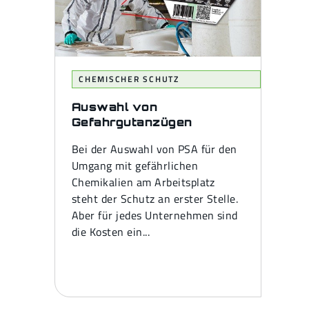
CHEMISCHER SCHUTZ
Auswahl von
Gefahrgutanzügen
Bei der Auswahl von PSA für den
Umgang mit gefährlichen
Chemikalien am Arbeitsplatz
steht der Schutz an erster Stelle.
Aber für jedes Unternehmen sind
die Kosten ein...