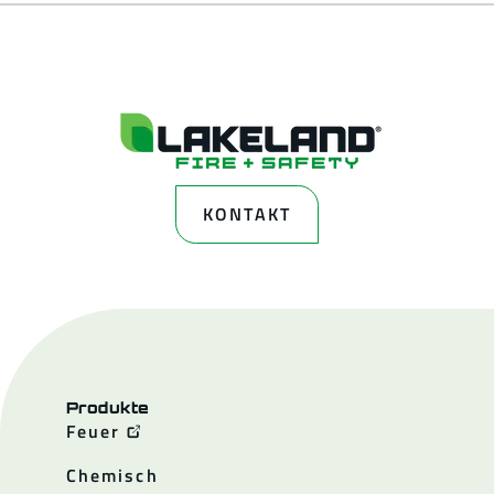
KONTAKT
Produkte
Feuer
Chemisch