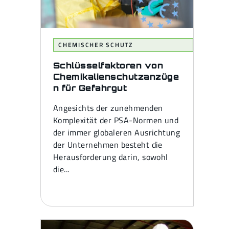
CHEMISCHER SCHUTZ
Schlüsselfaktoren von
Chemikalienschutzanzüge
n für Gefahrgut
Angesichts der zunehmenden
Komplexität der PSA-Normen und
der immer globaleren Ausrichtung
der Unternehmen besteht die
Herausforderung darin, sowohl
die...