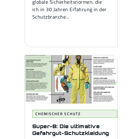
globale Sicherheitsnormen, die
ich in 30 Jahren Erfahrung in der
Schutzbranche...
CHEMISCHER SCHUTZ
Super-B: Die ultimative
Gefahrgut-Schutzkleidung