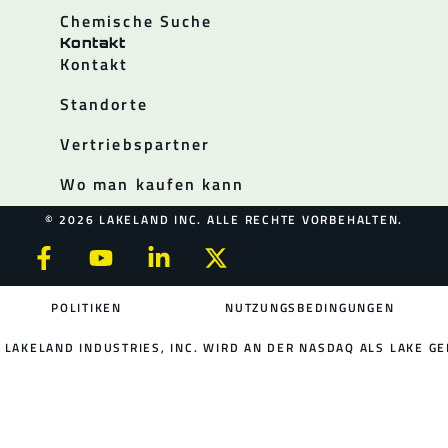
Chemische Suche
Kontakt
Kontakt
Standorte
Vertriebspartner
Wo man kaufen kann
© 2026 LAKELAND INC. ALLE RECHTE VORBEHALTEN.
POLITIKEN
NUTZUNGSBEDINGUNGEN
LAKELAND INDUSTRIES, INC. WIRD AN DER NASDAQ ALS LAKE GE