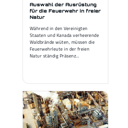
Auswahl der Ausrüstung
für die Feuerwehr in freier
Natur
Während in den Vereinigten
Staaten und Kanada verheerende
Waldbrände wüten, müssen die
Feuerwehrleute in der freien
Natur ständig Präsenz...