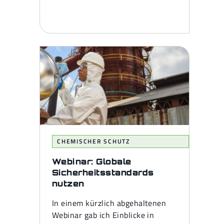
CHEMISCHER SCHUTZ
Webinar: Globale
Sicherheitsstandards
nutzen
In einem kürzlich abgehaltenen
Webinar gab ich Einblicke in