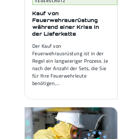
FEUERSCHUTZ
Kauf von
Feuerwehrausrüstung
während einer Krise in
der Lieferkette
Der Kauf von
Feuerwehrausrüstung ist in der
Regel ein langwieriger Prozess. Je
nach der Anzahl der Sets, die Sie
für Ihre Feuerwehrleute
benötigen,...