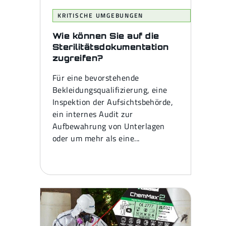
KRITISCHE UMGEBUNGEN
Wie können Sie auf die
Sterilitätsdokumentation
zugreifen?
Für eine bevorstehende
Bekleidungsqualifizierung, eine
Inspektion der Aufsichtsbehörde,
ein internes Audit zur
Aufbewahrung von Unterlagen
oder um mehr als eine...