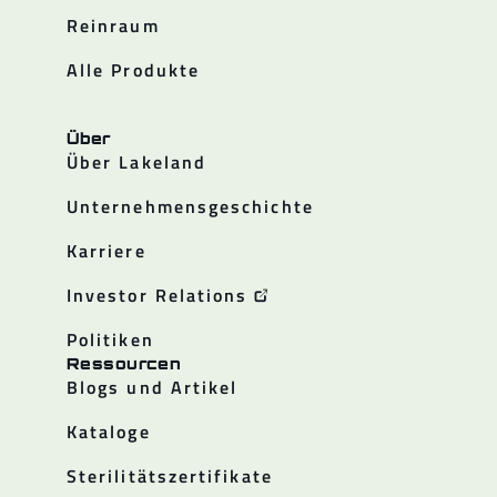
Reinraum
Alle Produkte
Über
Über Lakeland
Unternehmensgeschichte
Karriere
Investor Relations
Politiken
Ressourcen
Blogs und Artikel
Kataloge
Sterilitätszertifikate