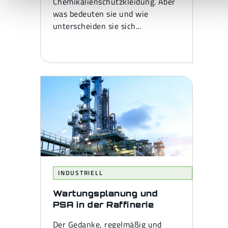
Chemikalienschutzkleidung. Aber
was bedeuten sie und wie
unterscheiden sie sich...
INDUSTRIELL
Wartungsplanung und
PSA in der Raffinerie
Der Gedanke, regelmäßig und