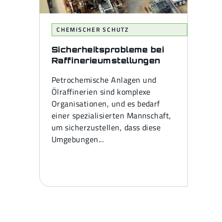
CHEMISCHER SCHUTZ
Sicherheitsprobleme bei
Raffinerieumstellungen
Petrochemische Anlagen und
Ölraffinerien sind komplexe
Organisationen, und es bedarf
einer spezialisierten Mannschaft,
um sicherzustellen, dass diese
Umgebungen...