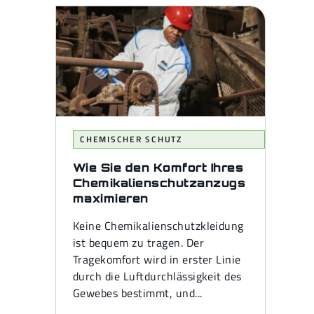
CHEMISCHER SCHUTZ
Wie Sie den Komfort Ihres
Chemikalienschutzanzugs
maximieren
Keine Chemikalienschutzkleidung
ist bequem zu tragen. Der
Tragekomfort wird in erster Linie
durch die Luftdurchlässigkeit des
Gewebes bestimmt, und...