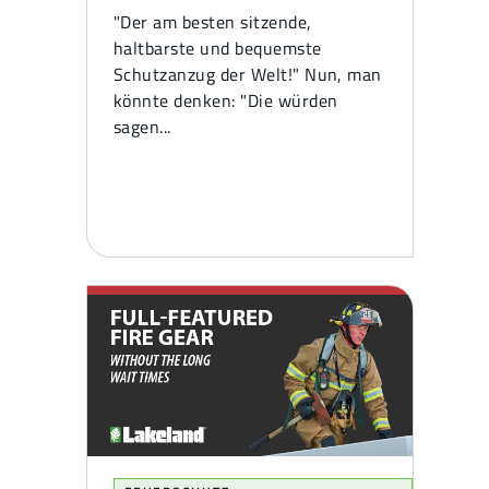
"Der am besten sitzende,
haltbarste und bequemste
Schutzanzug der Welt!" Nun, man
könnte denken: "Die würden
sagen...