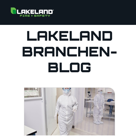
LAKELAND
BRANCHEN-
BLOG