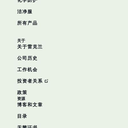
化学防护
洁净服
所有产品
关于
关于雷克兰
公司历史
工作机会
投资者关系
政策
资源
博客和文章
目录
无菌证书