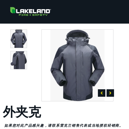
外夹克
如果您对此产品感兴趣，请联系雷克兰销售代表或当地授权经销商。