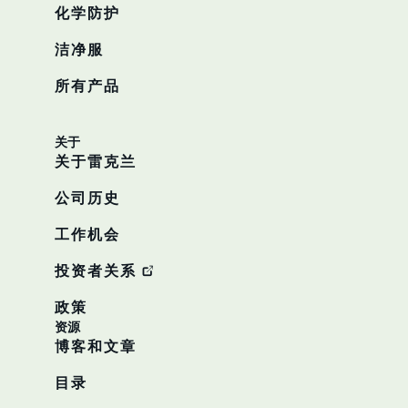
化学防护
洁净服
所有产品
关于
关于雷克兰
公司历史
工作机会
投资者关系
政策
资源
博客和文章
目录