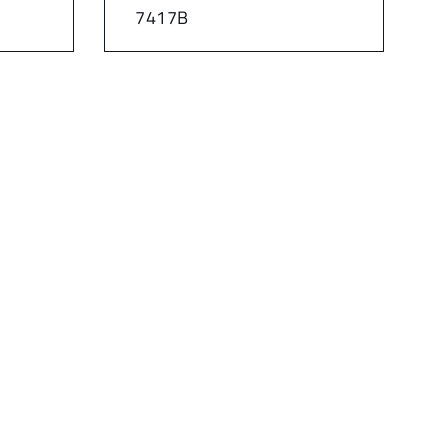
7417B