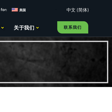
中文 (简体)
美国
关于我们
联系我们