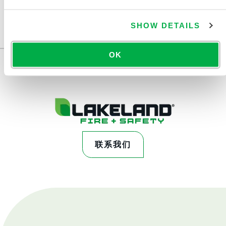
SHOW DETAILS
OK
联系我们