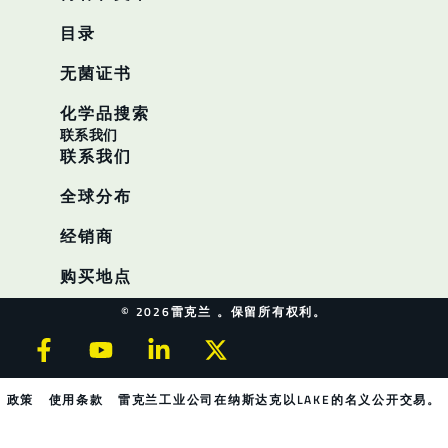
目录
无菌证书
化学品搜索
联系我们
联系我们
全球分布
经销商
购买地点
© 2026雷克兰 。保留所有权利。
政策
使用条款
雷克兰工业公司在纳斯达克以LAKE的名义公开交易。