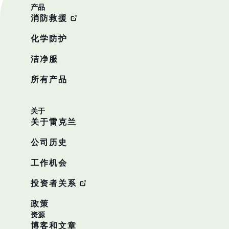
产品
消防救援
化学防护
洁净服
所有产品
关于
关于雷克兰
公司历史
工作机会
投资者关系
政策
资源
博客和文章