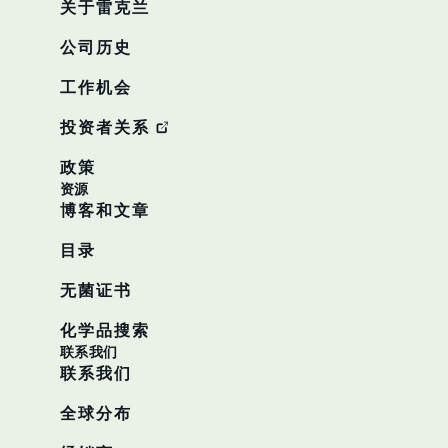
关于雷克兰
公司历史
工作机会
投资者关系
政策
资源
博客和文章
目录
无菌证书
化学品搜索
联系我们
联系我们
全球分布