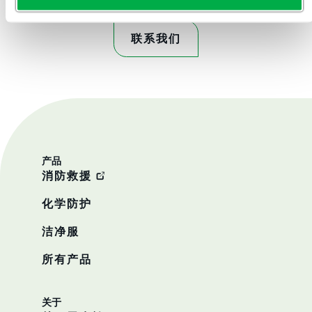
联系我们
产品
消防救援
化学防护
洁净服
所有产品
关于