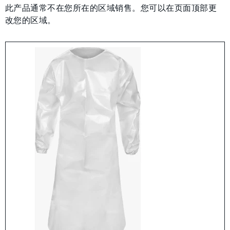
此产品通常不在您所在的区域销售。您可以在页面顶部更
改您的区域。