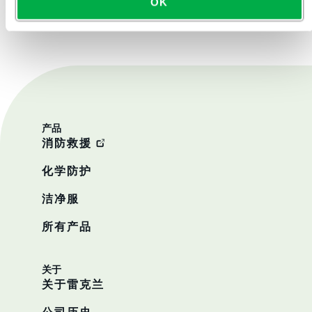
OK
联系我们
产品
消防救援
化学防护
洁净服
所有产品
关于
关于雷克兰