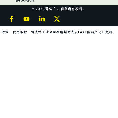
© 2026雷克兰 。保留所有权利。
政策
使用条款
雷克兰工业公司在纳斯达克以LAKE的名义公开交易。