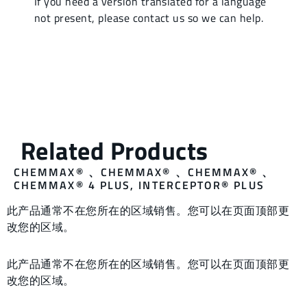
CHEMMAX®
、
CHEMMAX®
、
CHEMMAX®
、
CHEMMAX® 4 PLUS
,
INTERCEPTOR® PLUS
此产品通常不在您所在的区域销售。您可以在页面顶部更
改您的区域。
此产品通常不在您所在的区域销售。您可以在页面顶部更
改您的区域。