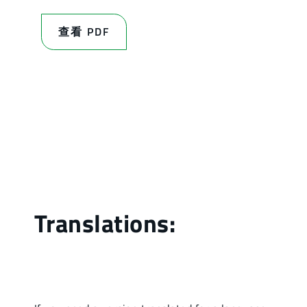
查看 PDF