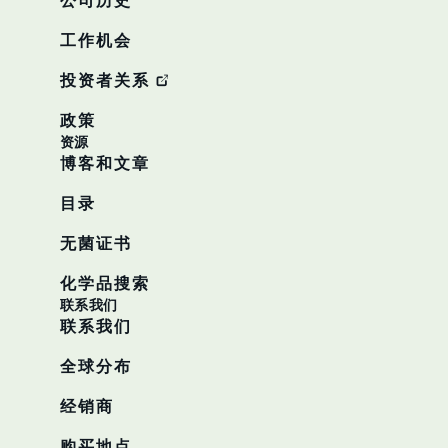
公司历史
工作机会
投资者关系
政策
资源
博客和文章
目录
无菌证书
化学品搜索
联系我们
联系我们
全球分布
经销商
购买地点