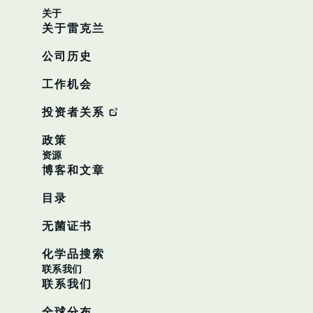
关于
关于雷克兰
公司历史
工作机会
投资者关系
政策
资源
博客和文章
目录
无菌证书
化学品搜索
联系我们
联系我们
全球分布