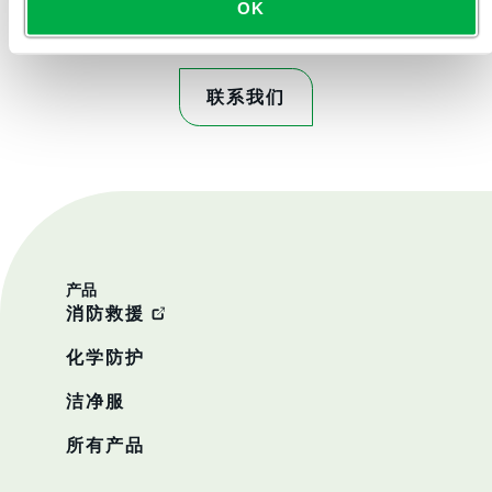
OK
联系我们
产品
消防救援
化学防护
洁净服
所有产品