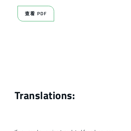
查看 PDF