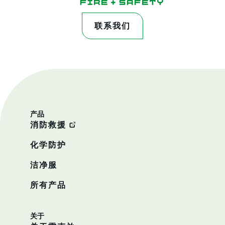
联系我们
产品
消防救援
化学防护
洁净服
所有产品
关于