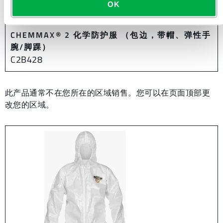
OK
CHEMMAX® 2 化学防护服 （包边，带帽、弹性手
腕/脚踝）
C2B428
此产品通常不在您所在的区域销售。您可以在页面顶部更
改您的区域。