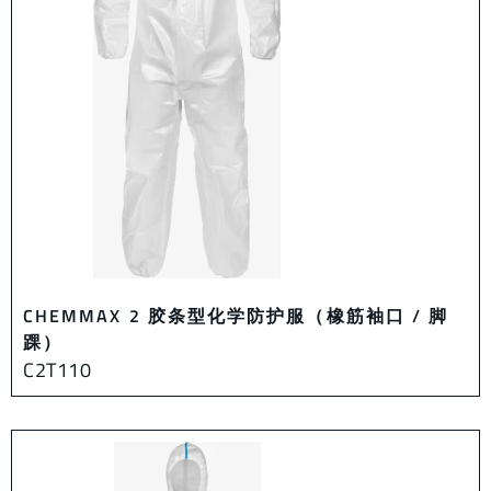
CHEMMAX 2 胶条型化学防护服（橡筋袖口 / 脚
踝）
C2T110