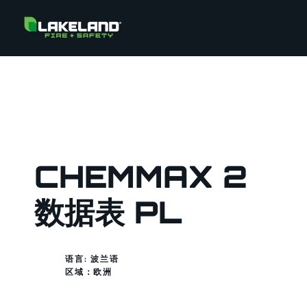
CHEMMAX 2
数据表 PL
语言: 波兰语
区域：
欧洲