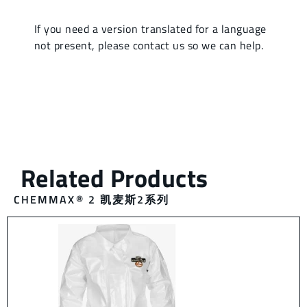
CHEMMAX® 2 凯麦斯2系列