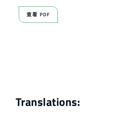
查看 PDF