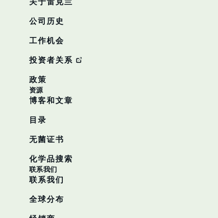
关于雷克兰
公司历史
工作机会
投资者关系
政策
资源
博客和文章
目录
无菌证书
化学品搜索
联系我们
联系我们
全球分布