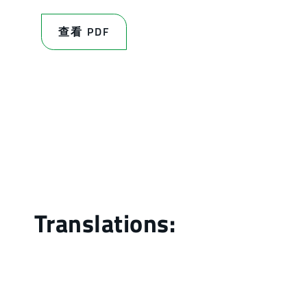
查看 PDF