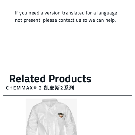
CHEMMAX® 2 凯麦斯2系列