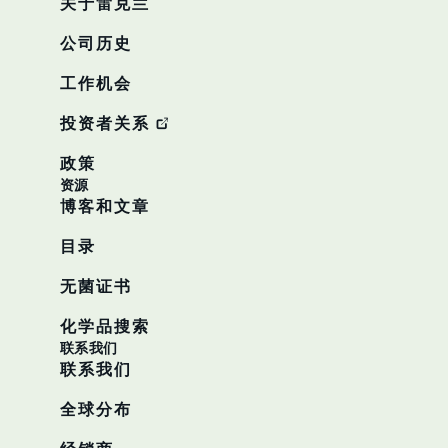
关于雷克兰
公司历史
工作机会
投资者关系
政策
资源
博客和文章
目录
无菌证书
化学品搜索
联系我们
联系我们
全球分布