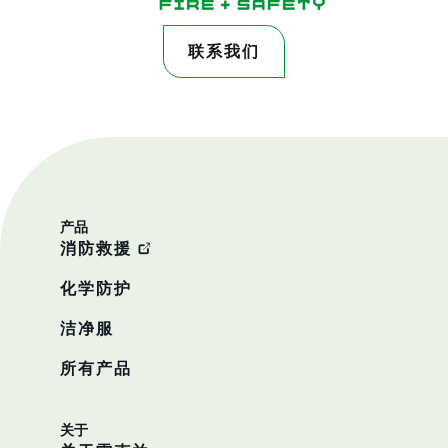
联系我们
产品
消防救援
化学防护
洁净服
所有产品
关于