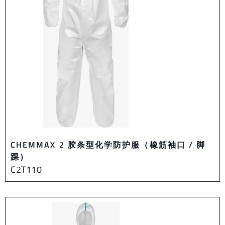
CHEMMAX 2 胶条型化学防护服（橡筋袖口 / 脚
踝）
C2T110