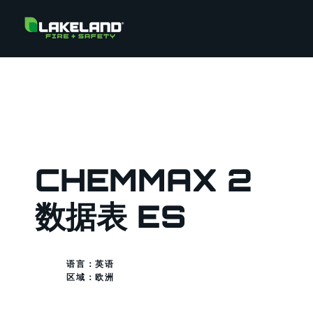
CHEMMAX 2
数据表 ES
语言：英语
区域：
欧洲