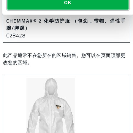
OK
CHEMMAX® 2 化学防护服 （包边，带帽、弹性手
腕/脚踝）
C2B428
此产品通常不在您所在的区域销售。您可以在页面顶部更
改您的区域。