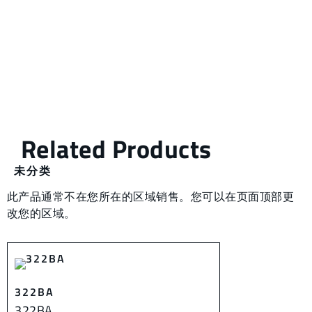
未分类
此产品通常不在您所在的区域销售。您可以在页面顶部更
改您的区域。
322BA
322BA