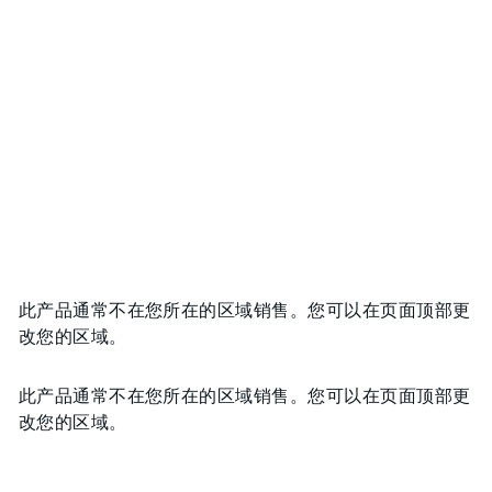
此产品通常不在您所在的区域销售。您可以在页面顶部更
改您的区域。
此产品通常不在您所在的区域销售。您可以在页面顶部更
改您的区域。