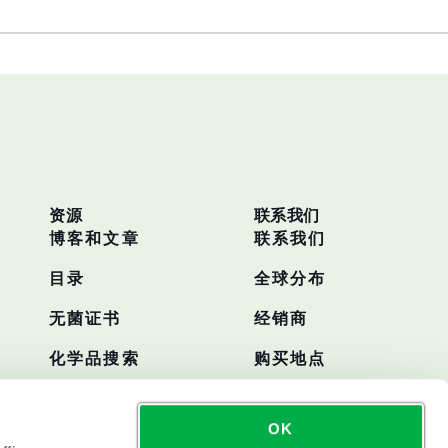
资源
联系我们
博客和文章
联系我们
目录
全球分布
无菌证书
经销商
化学品搜索
购买地点
OK