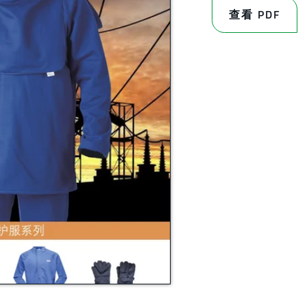
查看 PDF