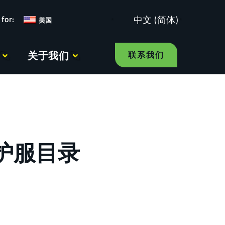
中文 (简体)
美国
关于我们
联系我们
护服目录