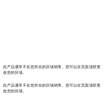
此产品通常不在您所在的区域销售。您可以在页面顶部更
改您的区域。
此产品通常不在您所在的区域销售。您可以在页面顶部更
改您的区域。