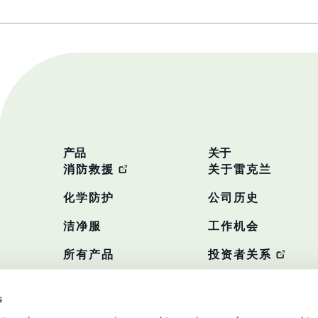
产品
关于
消防救援
关于雷克兰
化学防护
公司历史
洁净服
工作机会
所有产品
投资者关系
政策
s