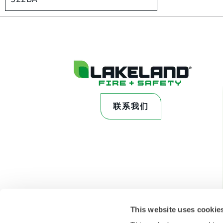
联系我们
This website uses cookie