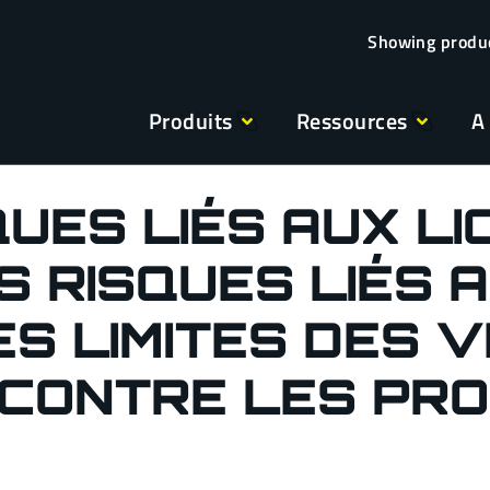
Produits
Ressources
A
UES LIÉS AUX LI
 RISQUES LIÉS A
S LIMITES DES 
 CONTRE LES PRO