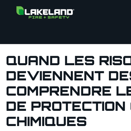
QUAND LES RISQ
DEVIENNENT DES
COMPRENDRE LE
DE PROTECTION
CHIMIQUES