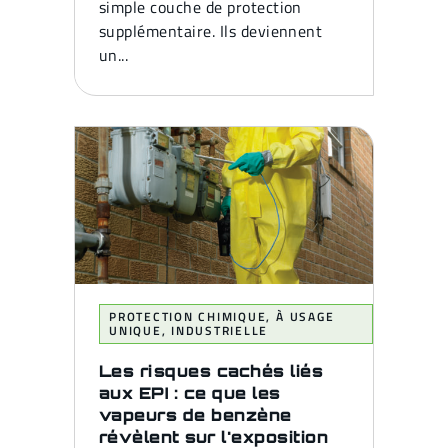
simple couche de protection
supplémentaire. Ils deviennent
un...
PROTECTION CHIMIQUE
,
À USAGE
UNIQUE
,
INDUSTRIELLE
Les risques cachés liés
aux EPI : ce que les
vapeurs de benzène
révèlent sur l'exposition