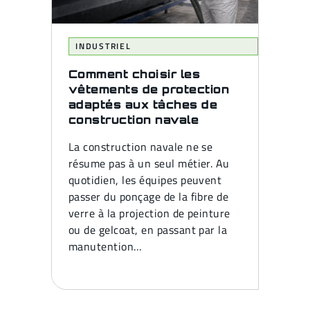
INDUSTRIEL
Comment choisir les
vêtements de protection
adaptés aux tâches de
construction navale
La construction navale ne se
résume pas à un seul métier. Au
quotidien, les équipes peuvent
passer du ponçage de la fibre de
verre à la projection de peinture
ou de gelcoat, en passant par la
manutention…