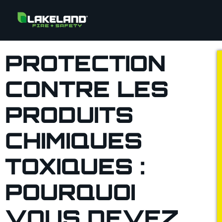
PROTECTION
CONTRE LES
PRODUITS
CHIMIQUES
TOXIQUES :
POURQUOI
VOUS DEVEZ