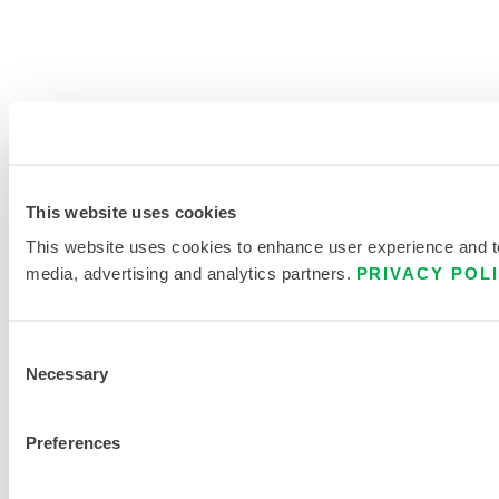
This website uses cookies
This website uses cookies to enhance user experience and to 
media, advertising and analytics partners.
PRIVACY POL
Consent
Necessary
Selection
Preferences