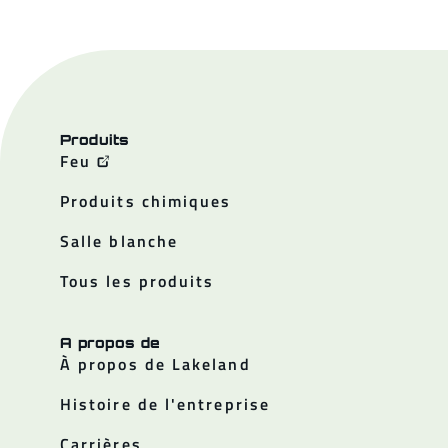
Produits
Feu
Produits chimiques
Salle blanche
Tous les produits
A propos de
À propos de Lakeland
Histoire de l'entreprise
Carrières