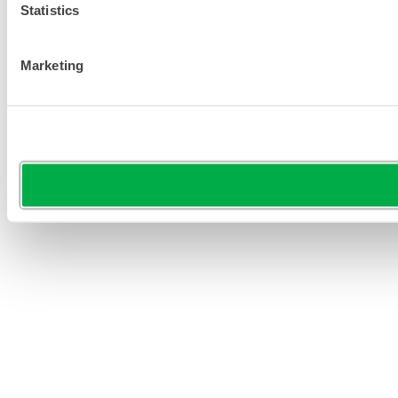
Statistics
Marketing