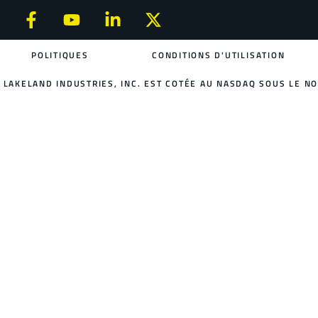
POLITIQUES
CONDITIONS D'UTILISATION
LAKELAND INDUSTRIES, INC. EST COTÉE AU NASDAQ SOUS LE NO