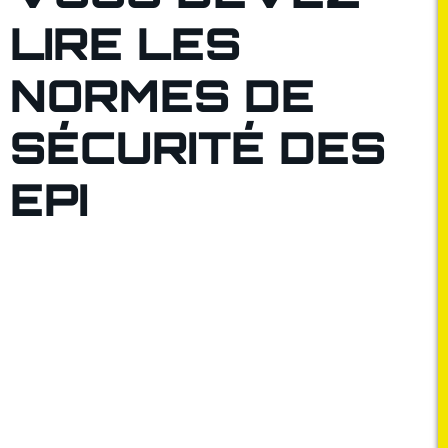
LIRE LES
NORMES DE
SÉCURITÉ DES
EPI