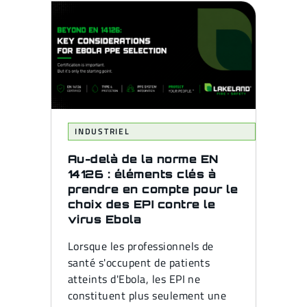
INDUSTRIEL
Au-delà de la norme EN
14126 : éléments clés à
prendre en compte pour le
choix des EPI contre le
virus Ebola
Lorsque les professionnels de
santé s'occupent de patients
atteints d'Ebola, les EPI ne
constituent plus seulement une