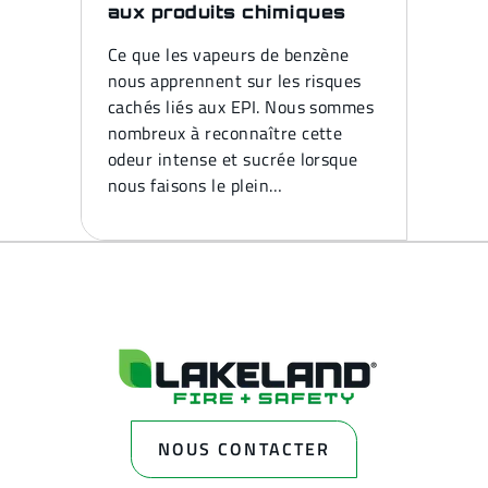
aux produits chimiques
Ce que les vapeurs de benzène
nous apprennent sur les risques
cachés liés aux EPI. Nous sommes
nombreux à reconnaître cette
odeur intense et sucrée lorsque
nous faisons le plein…
NOUS CONTACTER