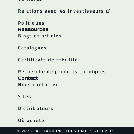
Relations avec les investisseurs
Politiques
Ressources
Blogs et articles
Catalogues
Certificats de stérilité
Recherche de produits chimiques
Contact
Nous contacter
Sites
Distributeurs
Où acheter
© 2026 LAKELAND INC. TOUS DROITS RÉSERVÉS.