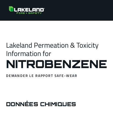
Lakeland Permeation & Toxicity
Information for
NITROBENZENE
DEMANDER LE RAPPORT SAFE-WEAR
DONNÉES CHIMIQUES