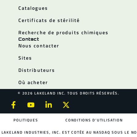
Catalogues
Certificats de stérilité
Recherche de produits chimiques
Contact
Nous contacter
Sites
Distributeurs
Où acheter
© 2026 LAKELAND INC. TOUS DROITS RÉSERVÉS.
POLITIQUES
CONDITIONS D'UTILISATION
LAKELAND INDUSTRIES, INC. EST COTÉE AU NASDAQ SOUS LE NO