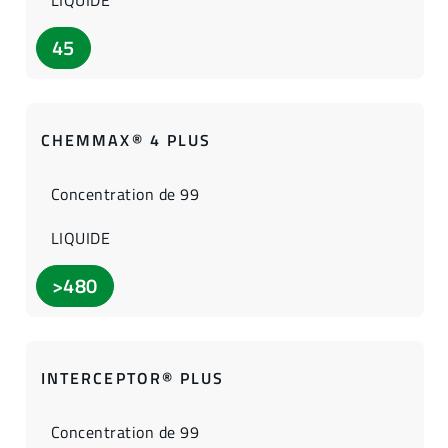
LIQUIDE
45
CHEMMAX® 4 PLUS
Concentration de 99
LIQUIDE
>480
INTERCEPTOR® PLUS
Concentration de 99