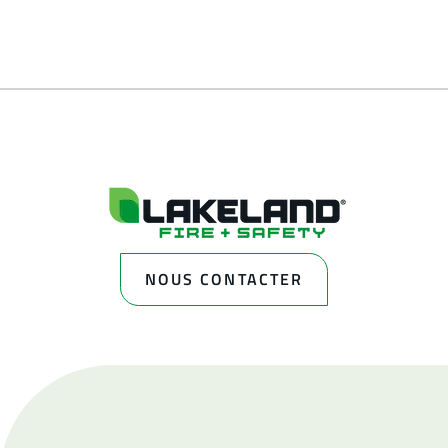
NOUS CONTACTER