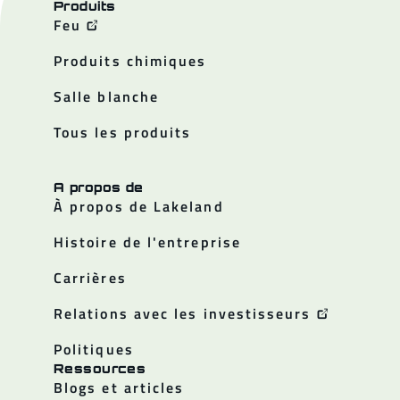
Produits
Feu
Produits chimiques
Salle blanche
Tous les produits
A propos de
À propos de Lakeland
Histoire de l'entreprise
Carrières
Relations avec les investisseurs
Politiques
Ressources
Blogs et articles