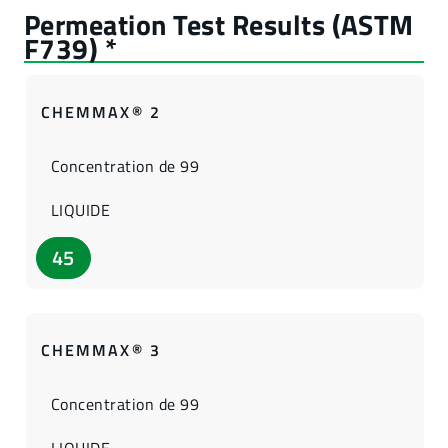
CHEMMAX® 2
Concentration de 99
LIQUIDE
45
CHEMMAX® 3
Concentration de 99