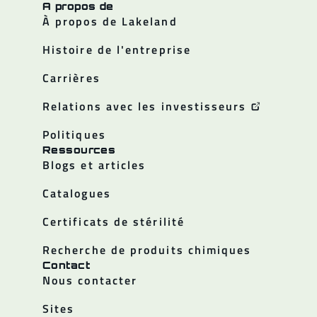
A propos de
À propos de Lakeland
Histoire de l'entreprise
Carrières
Relations avec les investisseurs
Politiques
Ressources
Blogs et articles
Catalogues
Certificats de stérilité
Recherche de produits chimiques
Contact
Nous contacter
Sites