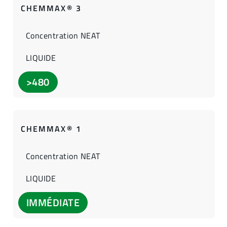
CHEMMAX® 3
Concentration NEAT
LIQUIDE
>480
CHEMMAX® 1
Concentration NEAT
LIQUIDE
IMMÉDIATE