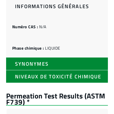
INFORMATIONS GÉNÉRALES
Numéro CAS :
N/A
Phase chimique :
LIQUIDE
SYNONYMES
NIVEAUX DE TOXICITÉ CHIMIQUE