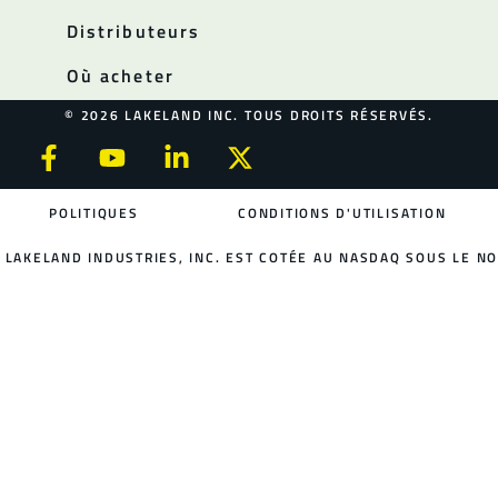
Distributeurs
Où acheter
© 2026 LAKELAND INC. TOUS DROITS RÉSERVÉS.
POLITIQUES
CONDITIONS D'UTILISATION
LAKELAND INDUSTRIES, INC. EST COTÉE AU NASDAQ SOUS LE NO