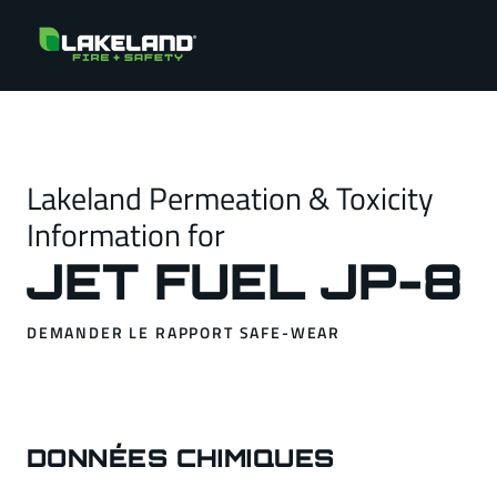
Lakeland Permeation & Toxicity
Information for
JET FUEL JP-8
DEMANDER LE RAPPORT SAFE-WEAR
DONNÉES CHIMIQUES