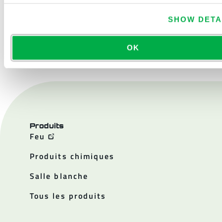
SHOW DETA
NOUS CONTACTER
OK
Produits
Feu
Produits chimiques
Salle blanche
Tous les produits