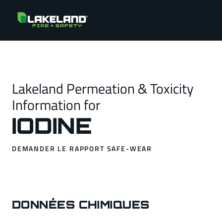
Lakeland Permeation & Toxicity
Information for
IODINE
DEMANDER LE RAPPORT SAFE-WEAR
DONNÉES CHIMIQUES