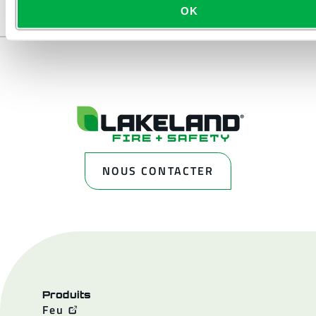
OK
NOUS CONTACTER
Produits
Feu