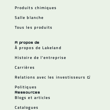
Produits chimiques
Salle blanche
Tous les produits
A propos de
À propos de Lakeland
Histoire de l'entreprise
Carrières
Relations avec les investisseurs
Politiques
Ressources
Blogs et articles
Catalogues