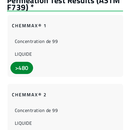
CHEMMAX® 1
Concentration de 99
LIQUIDE
>480
CHEMMAX® 2
Concentration de 99
LIQUIDE