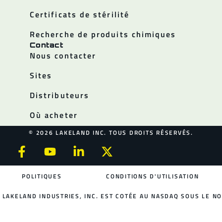
Certificats de stérilité
Recherche de produits chimiques
Contact
Nous contacter
Sites
Distributeurs
Où acheter
© 2026 LAKELAND INC. TOUS DROITS RÉSERVÉS.
POLITIQUES
CONDITIONS D'UTILISATION
LAKELAND INDUSTRIES, INC. EST COTÉE AU NASDAQ SOUS LE NO