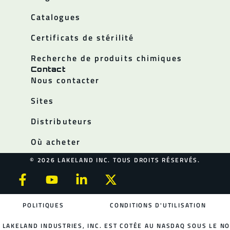
Catalogues
Certificats de stérilité
Recherche de produits chimiques
Contact
Nous contacter
Sites
Distributeurs
Où acheter
© 2026 LAKELAND INC. TOUS DROITS RÉSERVÉS.
POLITIQUES
CONDITIONS D'UTILISATION
LAKELAND INDUSTRIES, INC. EST COTÉE AU NASDAQ SOUS LE NO