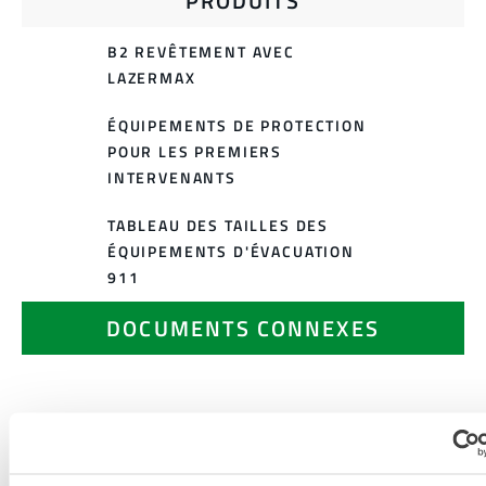
PRODUITS
B2 REVÊTEMENT AVEC
LAZERMAX
ÉQUIPEMENTS DE PROTECTION
POUR LES PREMIERS
INTERVENANTS
TABLEAU DES TAILLES DES
ÉQUIPEMENTS D'ÉVACUATION
911
DOCUMENTS CONNEXES
Disponible dans les régions de vente suivantes : EUROPE,