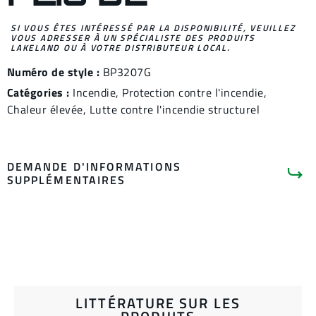
SI VOUS ÊTES INTÉRESSÉ PAR LA DISPONIBILITÉ, VEUILLEZ
VOUS ADRESSER À UN SPÉCIALISTE DES PRODUITS
LAKELAND OU À VOTRE DISTRIBUTEUR LOCAL.
Numéro de style :
BP3207G
Catégories :
Incendie
,
Protection contre l'incendie
,
Chaleur élevée
,
Lutte contre l'incendie structurel
DEMANDE D'INFORMATIONS
SUPPLÉMENTAIRES
LITTÉRATURE SUR LES