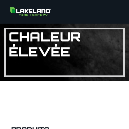
CHALEUR
ÉLEVÉE