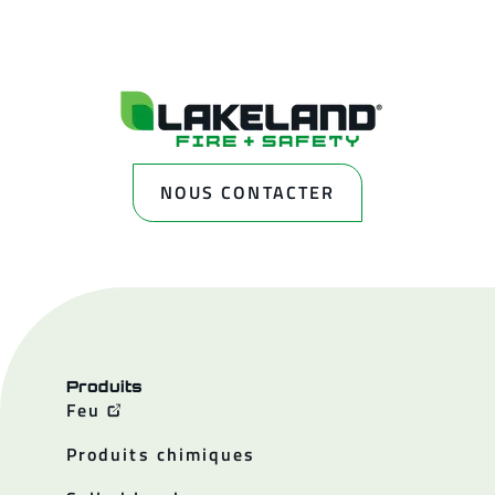
NOUS CONTACTER
Produits
Feu
Produits chimiques