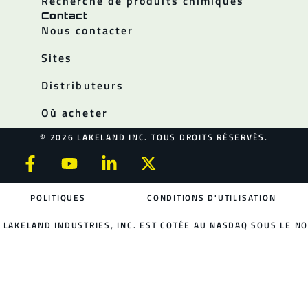
Recherche de produits chimiques
Contact
Nous contacter
Sites
Distributeurs
Où acheter
© 2026 LAKELAND INC. TOUS DROITS RÉSERVÉS.
POLITIQUES
CONDITIONS D'UTILISATION
LAKELAND INDUSTRIES, INC. EST COTÉE AU NASDAQ SOUS LE NO