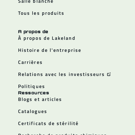
Salle blanche
Tous les produits
A propos de
À propos de Lakeland
Histoire de l'entreprise
Carrières
Relations avec les investisseurs
Politiques
Ressources
Blogs et articles
Catalogues
Certificats de stérilité