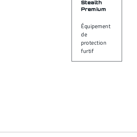
Stealth
Premium
Équipement
de
protection
furtif