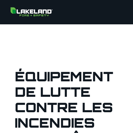
ÉQUIPEMENT
DE LUTTE
CONTRE LES
INCENDIES