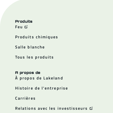
Produits
Feu
Produits chimiques
Salle blanche
Tous les produits
A propos de
À propos de Lakeland
Histoire de l'entreprise
Carrières
Relations avec les investisseurs