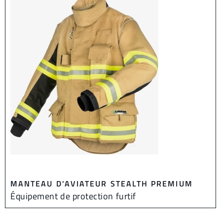
MANTEAU D'AVIATEUR STEALTH PREMIUM
Équipement de protection furtif