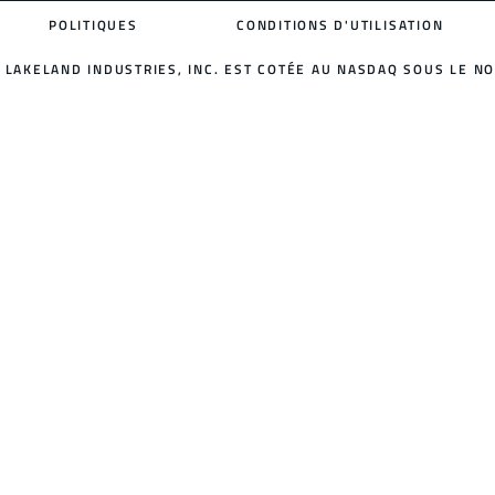
POLITIQUES
CONDITIONS D'UTILISATION
LAKELAND INDUSTRIES, INC. EST COTÉE AU NASDAQ SOUS LE NO