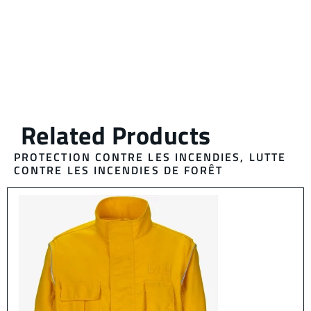
PROTECTION CONTRE LES INCENDIES
,
LUTTE
CONTRE LES INCENDIES DE FORÊT