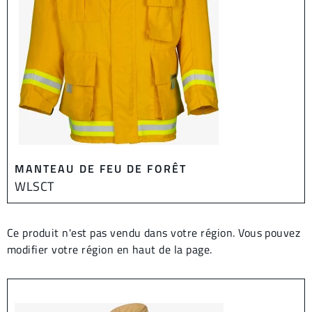
MANTEAU DE FEU DE FORÊT
WLSCT
Ce produit n'est pas vendu dans votre région. Vous pouvez
modifier votre région en haut de la page.