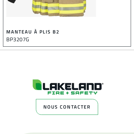
MANTEAU À PLIS B2
BP3207G
NOUS CONTACTER