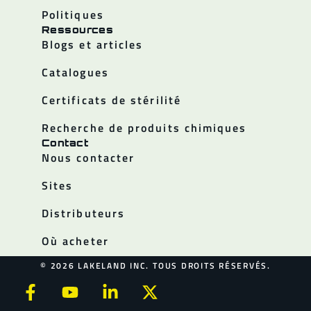
Politiques
Ressources
Blogs et articles
Catalogues
Certificats de stérilité
Recherche de produits chimiques
Contact
Nous contacter
Sites
Distributeurs
Où acheter
© 2026 LAKELAND INC. TOUS DROITS RÉSERVÉS.