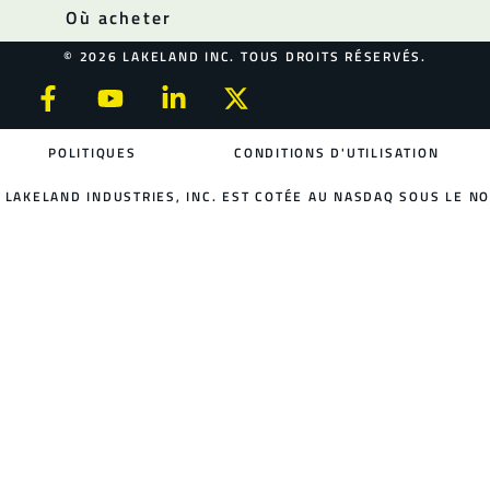
Où acheter
© 2026 LAKELAND INC. TOUS DROITS RÉSERVÉS.
POLITIQUES
CONDITIONS D'UTILISATION
LAKELAND INDUSTRIES, INC. EST COTÉE AU NASDAQ SOUS LE NO