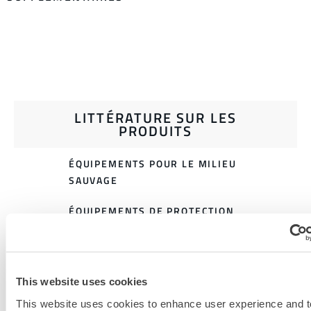
LITTÉRATURE SUR LES
PRODUITS
ÉQUIPEMENTS POUR LE MILIEU
SAUVAGE
ÉQUIPEMENTS DE PROTECTION
POUR LES PREMIERS
INTERVENANTS
TABLEAU DES TAILLES DES
This website uses cookies
ÉQUIPEMENTS D'ÉVACUATION
This website uses cookies to enhance user experience and t
911