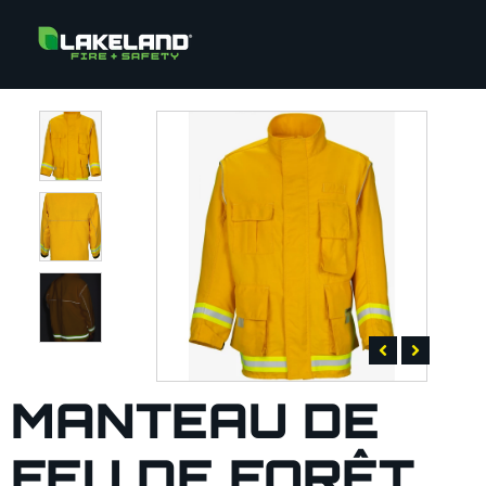
MANTEAU DE
FEU DE FORÊT