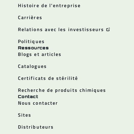
Histoire de l'entreprise
Carrières
Relations avec les investisseurs
Politiques
Ressources
Blogs et articles
Catalogues
Certificats de stérilité
Recherche de produits chimiques
Contact
Nous contacter
Sites
Distributeurs