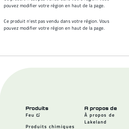
pouvez modifier votre région en haut de la page.
Ce produit n'est pas vendu dans votre région. Vous
pouvez modifier votre région en haut de la page.
Produits
A propos de
Feu
À propos de
Lakeland
Produits chimiques