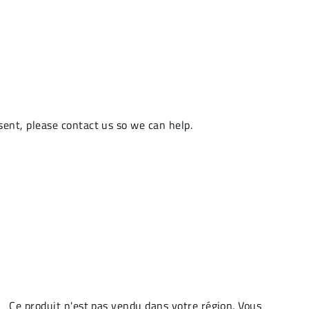
Ce produit n'est pas vendu dans votre région. Vous