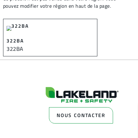
pouvez modifier votre région en haut de la page.
322BA
322BA
NOUS CONTACTER