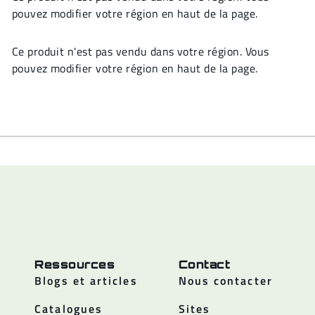
pouvez modifier votre région en haut de la page.
Ce produit n'est pas vendu dans votre région. Vous
pouvez modifier votre région en haut de la page.
Ressources
Contact
Blogs et articles
Nous contacter
Catalogues
Sites