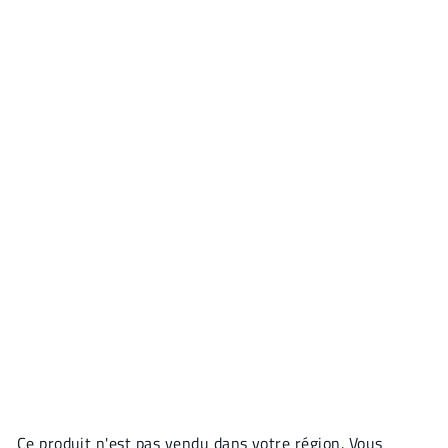
Ce produit n'est pas vendu dans votre région. Vous