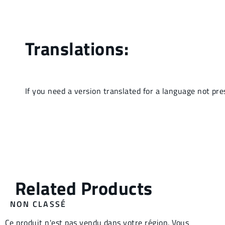
NON CLASSÉ
Ce produit n'est pas vendu dans votre région. Vous