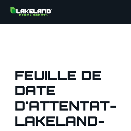
FEUILLE DE
DATE
D'ATTENTAT-
LAKELAND-