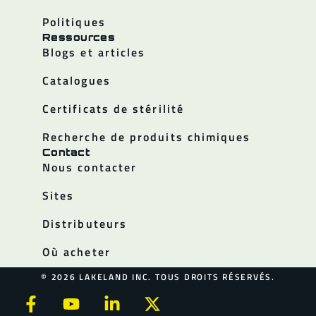
Politiques
Ressources
Blogs et articles
Catalogues
Certificats de stérilité
Recherche de produits chimiques
Contact
Nous contacter
Sites
Distributeurs
Où acheter
© 2026 LAKELAND INC. TOUS DROITS RÉSERVÉS.