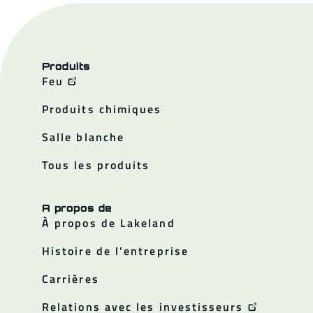
Produits
Feu
Produits chimiques
Salle blanche
Tous les produits
A propos de
À propos de Lakeland
Histoire de l'entreprise
Carrières
Relations avec les investisseurs