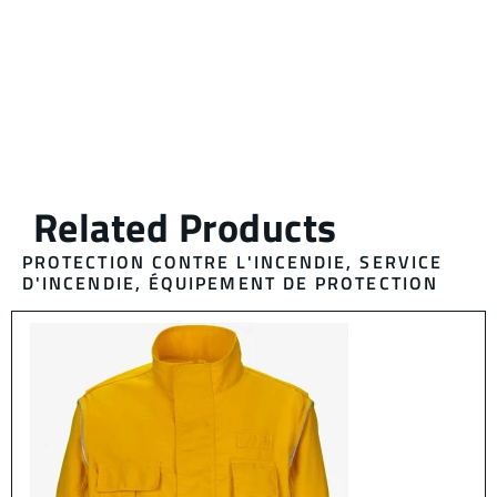
PROTECTION CONTRE L'INCENDIE
,
SERVICE
D'INCENDIE
,
ÉQUIPEMENT DE PROTECTION