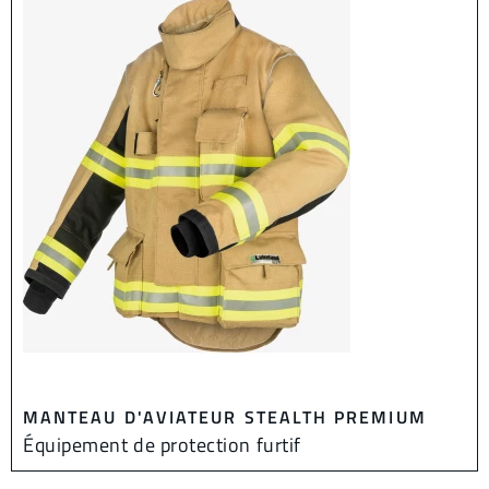
MANTEAU D'AVIATEUR STEALTH PREMIUM
Équipement de protection furtif