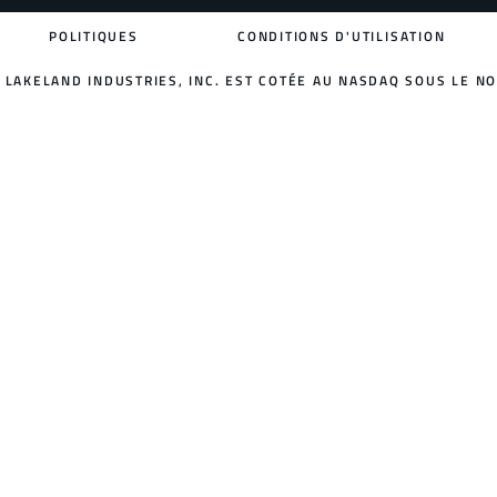
POLITIQUES
CONDITIONS D'UTILISATION
LAKELAND INDUSTRIES, INC. EST COTÉE AU NASDAQ SOUS LE NO