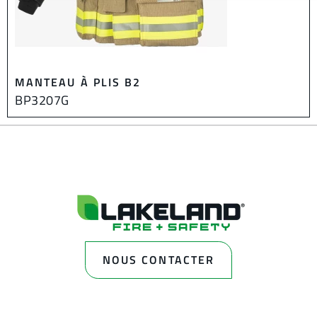
MANTEAU À PLIS B2
BP3207G
NOUS CONTACTER