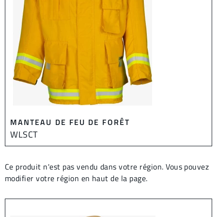
MANTEAU DE FEU DE FORÊT
WLSCT
Ce produit n'est pas vendu dans votre région. Vous pouvez
modifier votre région en haut de la page.