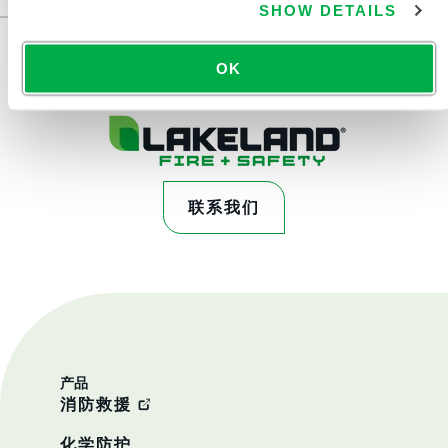
SHOW DETAILS
OK
联系我们
产品
消防救援
化学防护