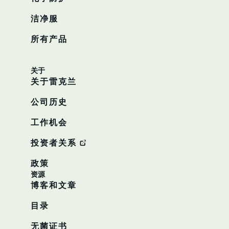
洁净服
所有产品
关于
关于雷克兰
公司历史
工作机会
投资者关系
政策
资源
博客和文章
目录
无菌证书