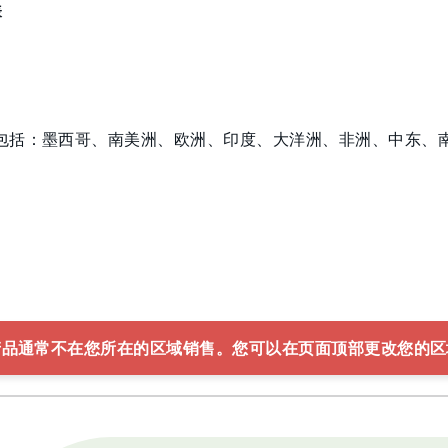
表
包括：墨西哥、南美洲、欧洲、印度、大洋洲、非洲、中东、
产品通常不在您所在的区域销售。您可以在页面顶部更改您的区