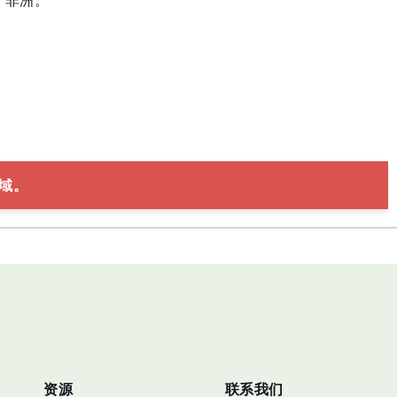
、非洲。
域。
资源
联系我们