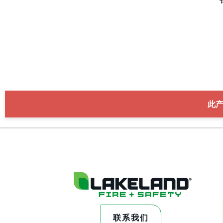
此
联系我们