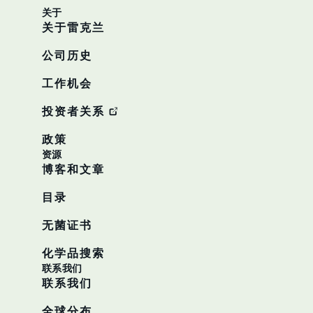
关于
关于雷克兰
公司历史
工作机会
投资者关系
政策
资源
博客和文章
目录
无菌证书
化学品搜索
联系我们
联系我们
全球分布