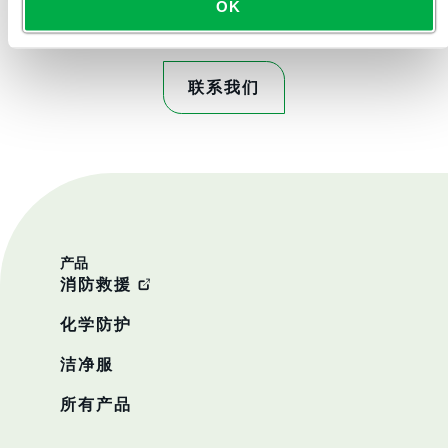
OK
联系我们
产品
消防救援
化学防护
洁净服
所有产品