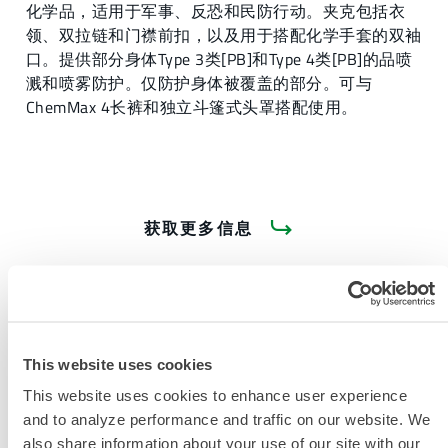
化学品，适用于军事、反恐和民防行动。夹克包括衣
领、双拉链和门襟前扣，以及用于搭配化学手套的双袖
口。提供部分身体Type 3类[PB]和Type 4类[PB]的品喷
溅和喷雾防护。仅防护身体被覆盖的部分。可与
ChemMax 4长裤和独立斗篷式头罩搭配使用。
获取更多信息
This website uses cookies
This website uses cookies to enhance user experience
产品资料
and to analyze performance and traffic on our website. We
also share information about your use of our site with our