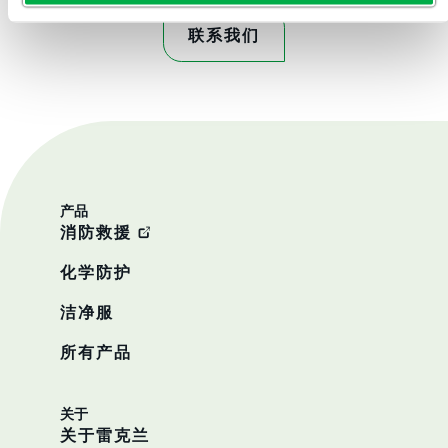
联系我们
产品
消防救援
化学防护
洁净服
所有产品
关于
关于雷克兰