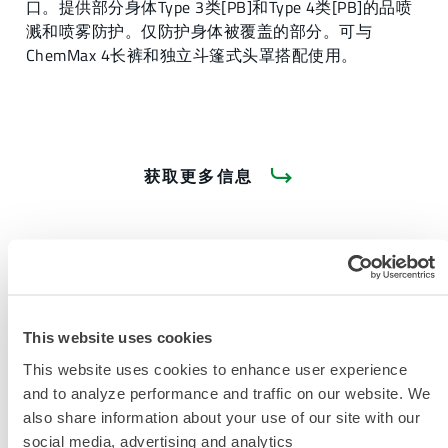
口。提供部分身体Type 3类[PB]和Type 4类[PB]的品喷
溅和喷雾防护。仅防护身体被覆盖的部分。可与
ChemMax 4长裤和独立斗篷式头罩搭配使用。
获取更多信息
This website uses cookies
产品资料
This website uses cookies to enhance user experience
and to analyze performance and traffic on our website. We
also share information about your use of our site with our
social media, advertising and analytics
限次性与化学防护服尺码表