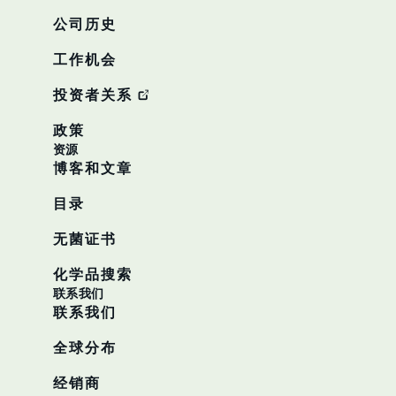
公司历史
工作机会
投资者关系
政策
资源
博客和文章
目录
无菌证书
化学品搜索
联系我们
联系我们
全球分布
经销商