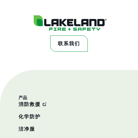
联系我们
产品
消防救援
化学防护
洁净服