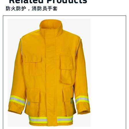
防火防护
，
消防员手套