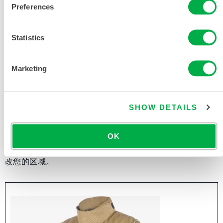
Preferences
Statistics
Marketing
野外消防长裤
SHOW DETAILS
WLSPT
OK
此产品通常不在您所在的区域销售。您可以在页面顶部更
改您的区域。