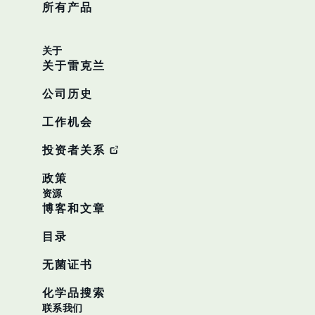
所有产品
关于
关于雷克兰
公司历史
工作机会
投资者关系
政策
资源
博客和文章
目录
无菌证书
化学品搜索
联系我们