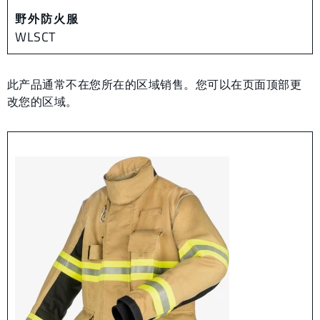
野外防火服
WLSCT
此产品通常不在您所在的区域销售。您可以在页面顶部更
改您的区域。