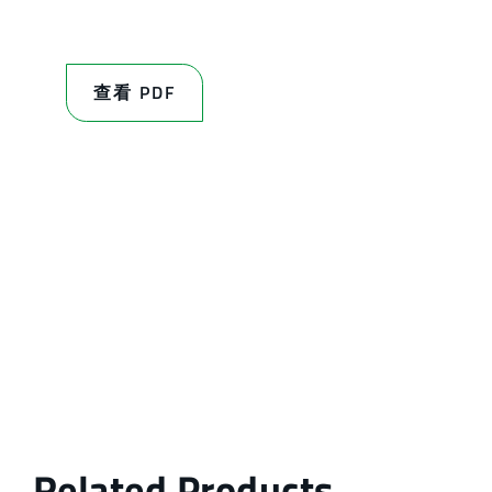
查看 PDF