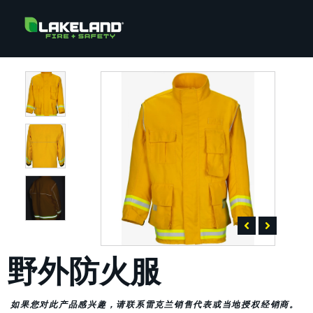
野外防火服
如果您对此产品感兴趣，请联系雷克兰销售代表或当地授权经销商。