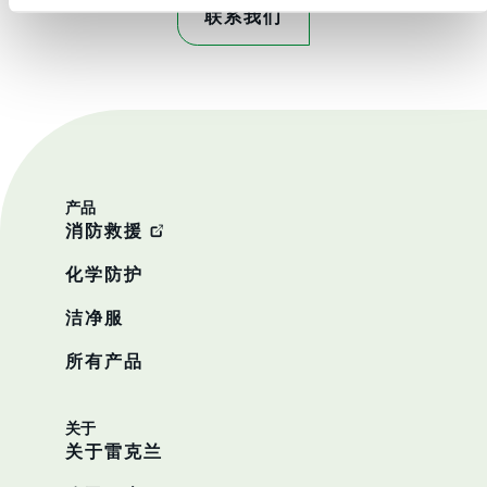
联系我们
产品
消防救援
化学防护
洁净服
所有产品
关于
关于雷克兰