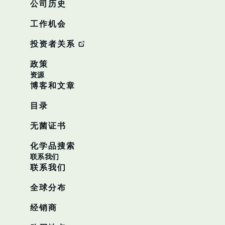
公司历史
工作机会
投资者关系
政策
资源
博客和文章
目录
无菌证书
化学品搜索
联系我们
联系我们
全球分布
经销商