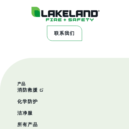
联系我们
产品
消防救援
化学防护
洁净服
所有产品