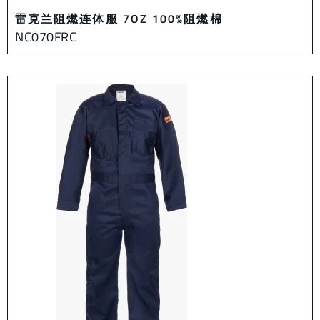
雷克兰阻燃连体服 7OZ 100%阻燃棉
NC070FRC