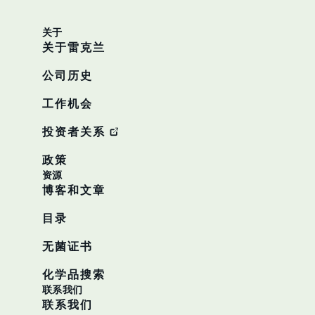
关于
关于雷克兰
公司历史
工作机会
投资者关系
政策
资源
博客和文章
目录
无菌证书
化学品搜索
联系我们
联系我们