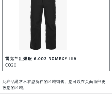
雷克兰阻燃服 6.0OZ NOMEX® IIIA
CO20
此产品通常不在您所在的区域销售。您可以在页面顶部更
改您的区域。