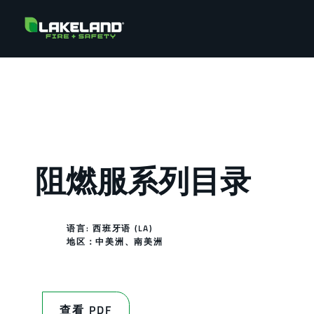
阻燃服系列目录
语言: 西班牙语 (LA)
地区：
中美洲
、
南美洲
查看 PDF