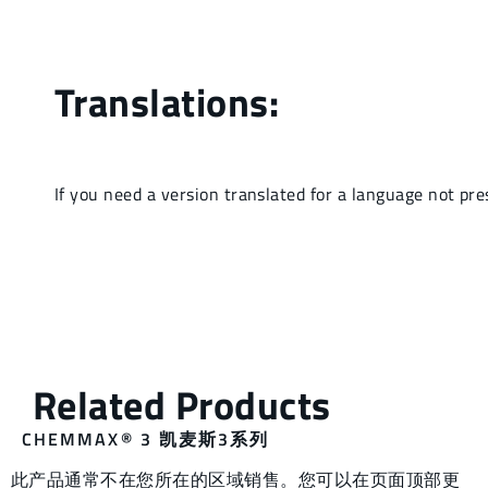
CHEMMAX® 3 凯麦斯3系列
此产品通常不在您所在的区域销售。您可以在页面顶部更