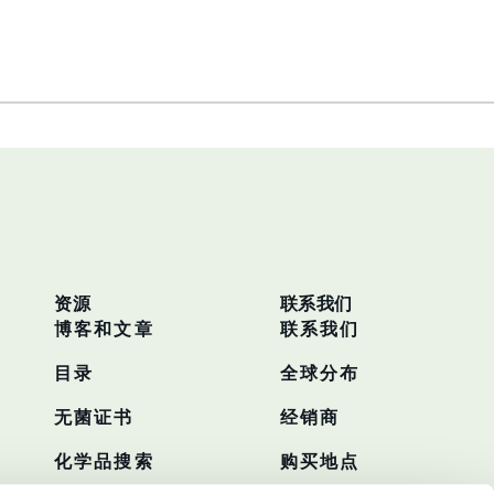
资源
联系我们
博客和文章
联系我们
目录
全球分布
无菌证书
经销商
化学品搜索
购买地点