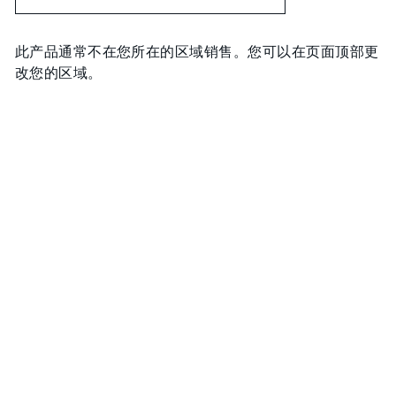
此产品通常不在您所在的区域销售。您可以在页面顶部更
改您的区域。