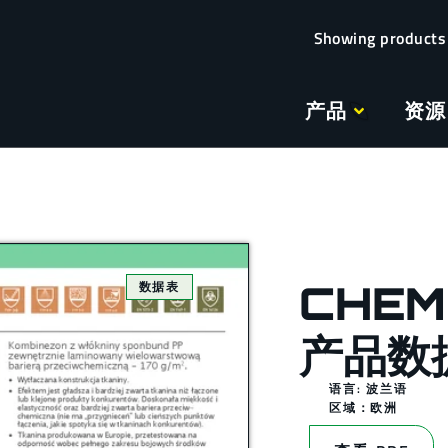
产品
资源
CHEM
数据表
产品数
语言: 波兰语
区域：
欧洲