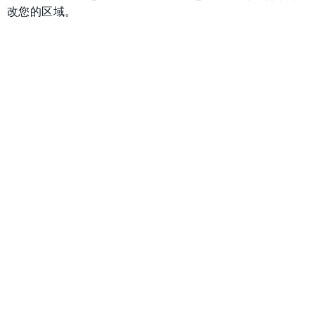
改您的区域。