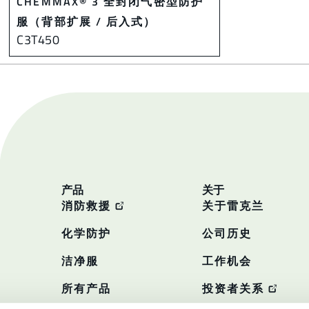
CHEMMAX® 3 全封闭气密型防护
服（背部扩展 / 后入式）
C3T450
产品
关于
消防救援
关于雷克兰
化学防护
公司历史
洁净服
工作机会
所有产品
投资者关系