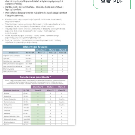
查看 PDF