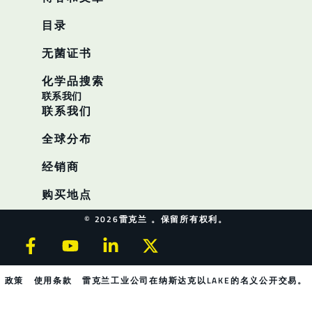
目录
无菌证书
化学品搜索
联系我们
联系我们
全球分布
经销商
购买地点
© 2026雷克兰 。保留所有权利。
政策
使用条款
雷克兰工业公司在纳斯达克以LAKE的名义公开交易。