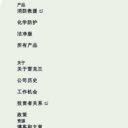
产品
消防救援
化学防护
洁净服
所有产品
关于
关于雷克兰
公司历史
工作机会
投资者关系
政策
资源
博客和文章