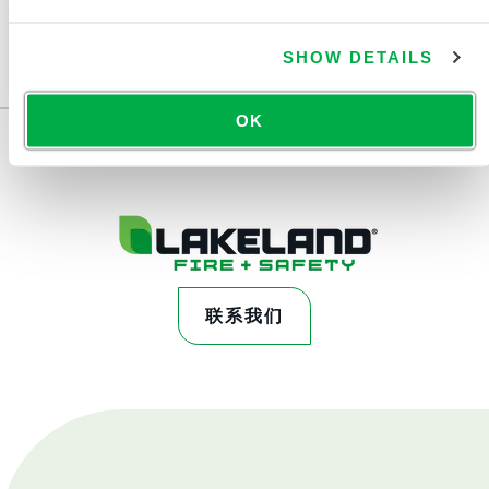
此产品通常不在您所在的区域销售。您可以在页面顶部
更改您的区域。
SHOW DETAILS
OK
联系我们