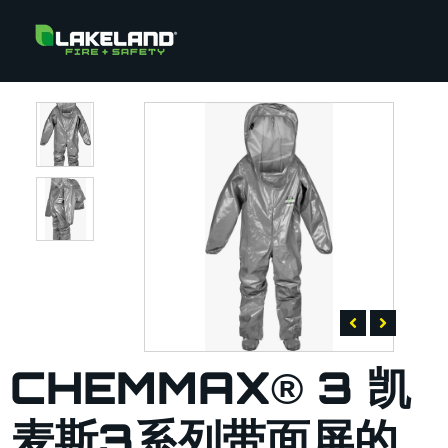
CHEMMAX® 3 凯
麦斯3系列带面屏的