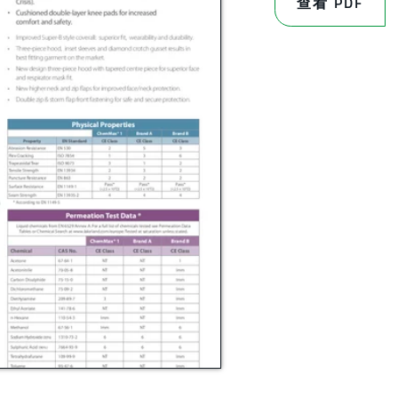
查看 PDF