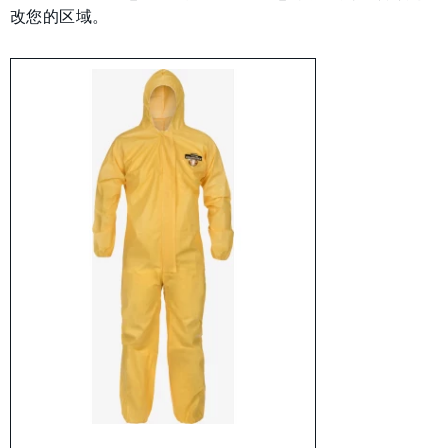
改您的区域。