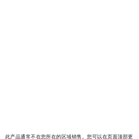
此产品通常不在您所在的区域销售。您可以在页面顶部更