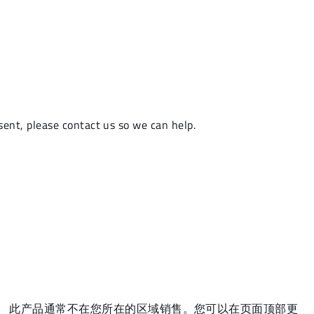
此产品通常不在您所在的区域销售。您可以在页面顶部更