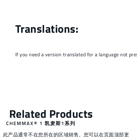
CHEMMAX® 1 凯麦斯1系列
此产品通常不在您所在的区域销售。您可以在页面顶部更