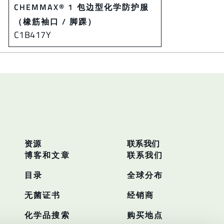
CHEMMAX® 1 包边型化学防护服
（橡筋袖口 / 脚踝）
C1B417Y
资源
联系我们
博客和文章
联系我们
目录
全球分布
无菌证书
经销商
化学品搜索
购买地点