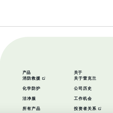
产品
关于
消防救援
关于雷克兰
化学防护
公司历史
洁净服
工作机会
所有产品
投资者关系