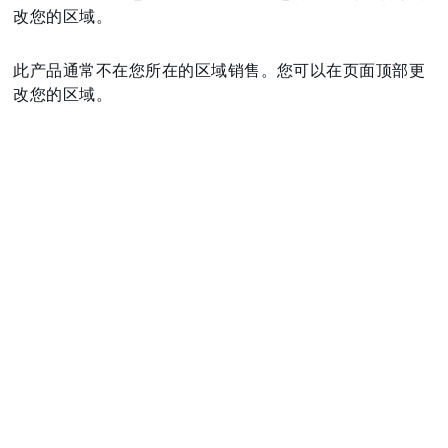
改您的区域。
此产品通常不在您所在的区域销售。您可以在页面顶部更
改您的区域。