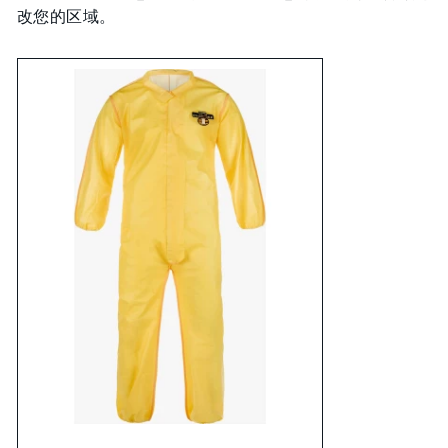
改您的区域。